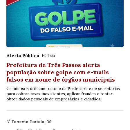
Alerta Público
Há 1 dia
Prefeitura de Três Passos alerta
população sobre golpe com e-mails
falsos em nome de órgãos municipais
Criminosos utilizam o nome da Prefeitura e de secretarias
para cobrar taxas inexistentes, aplicar fraudes e tentar
obter dados pessoais de empresários e cidadãos.
Tenente Portela, RS