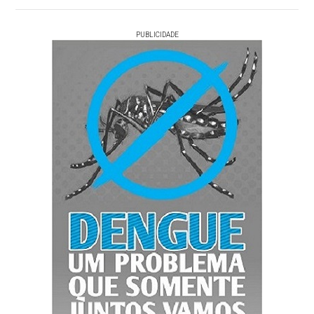
PUBLICIDADE