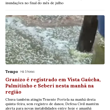
inundações no final do mês de julho
Tempo
Há 3 horas
Granizo é registrado em Vista Gaúcha,
Palmitinho e Seberi nesta manhã na
região
Chuva também atingiu Tenente Portela na manhã desta
quinta-feira, sem registro de danos; Defesa Civil mantém
alerta para novas instabilidades entre hoje e amanhã