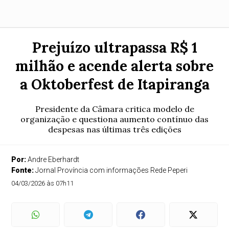
Prejuízo ultrapassa R$ 1
milhão e acende alerta sobre
a Oktoberfest de Itapiranga
Presidente da Câmara critica modelo de
organização e questiona aumento contínuo das
despesas nas últimas três edições
Por:
Andre Eberhardt
Fonte:
Jornal Província com informações Rede Peperi
04/03/2026 às 07h11