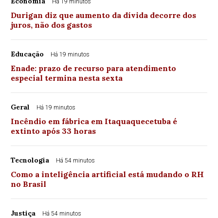
Economia
Há 19 minutos
Durigan diz que aumento da dívida decorre dos
juros, não dos gastos
Educação
Há 19 minutos
Enade: prazo de recurso para atendimento
especial termina nesta sexta
Geral
Há 19 minutos
Incêndio em fábrica em Itaquaquecetuba é
extinto após 33 horas
Tecnologia
Há 54 minutos
Como a inteligência artificial está mudando o RH
no Brasil
Justiça
Há 54 minutos