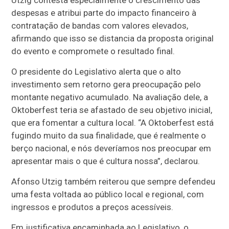
despesas e atribui parte do impacto financeiro à
contratação de bandas com valores elevados,
afirmando que isso se distancia da proposta original
do evento e compromete o resultado final.
O presidente do Legislativo alerta que o alto
investimento sem retorno gera preocupação pelo
montante negativo acumulado. Na avaliação dele, a
Oktoberfest teria se afastado de seu objetivo inicial,
que era fomentar a cultura local. “A Oktoberfest está
fugindo muito da sua finalidade, que é realmente o
berço nacional, e nós deveríamos nos preocupar em
apresentar mais o que é cultura nossa”, declarou.
Afonso Utzig também reiterou que sempre defendeu
uma festa voltada ao público local e regional, com
ingressos e produtos a preços acessíveis.
Em justificativa encaminhada ao Legislativo, o