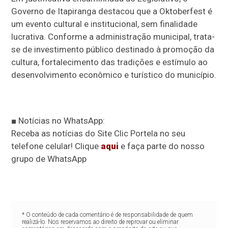
Governo de Itapiranga destacou que a Oktoberfest é
um evento cultural e institucional, sem finalidade
lucrativa. Conforme a administração municipal, trata-
se de investimento público destinado à promoção da
cultura, fortalecimento das tradições e estímulo ao
desenvolvimento econômico e turístico do município.
■ Notícias no WhatsApp:
Receba as notícias do Site Clic Portela no seu
telefone celular! Clique
aqui
e faça parte do nosso
grupo de WhatsApp
* O conteúdo de cada comentário é de responsabilidade de quem
realizá-lo. Nos reservamos ao direito de reprovar ou eliminar