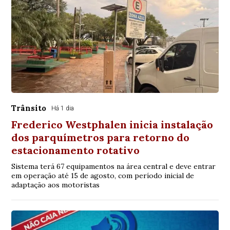
Trânsito
Há 1 dia
Frederico Westphalen inicia instalação
dos parquímetros para retorno do
estacionamento rotativo
Sistema terá 67 equipamentos na área central e deve entrar
em operação até 15 de agosto, com período inicial de
adaptação aos motoristas