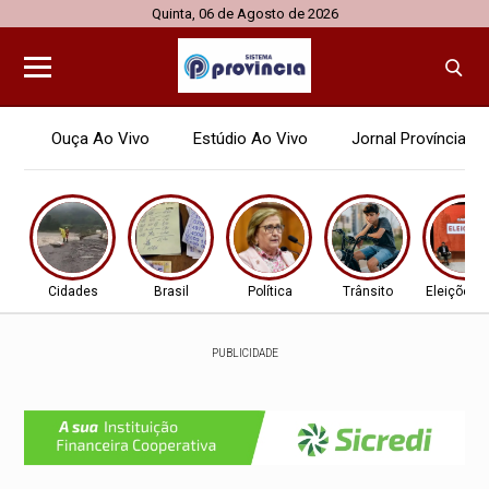
Quinta, 06 de Agosto de 2026
Ouça Ao Vivo
Estúdio Ao Vivo
Jornal Província
Cidades
Brasil
Política
Trânsito
Eleições 
PUBLICIDADE