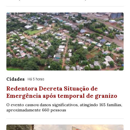
Cidades
Há 5 horas
Redentora Decreta Situação de
Emergência após temporal de granizo
O evento causou danos significativos, atingindo 165 famílias,
aproximadamente 660 pessoas