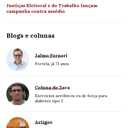
Justiças Eleitoral e do Trabalho lançam
campanha contra assédio
Blogs e colunas
Jalmo Fornari
Portela, já 71 anos
Coluna do Zaca
Exercícios aeróbicos ou de força para
diabetes tipo 2
Artigos