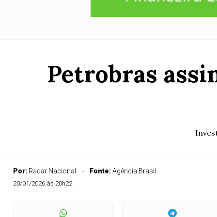
Petrobras assin
Inves
Por:
Radar Nacional
Fonte:
Agência Brasil
20/01/2026 às 20h22