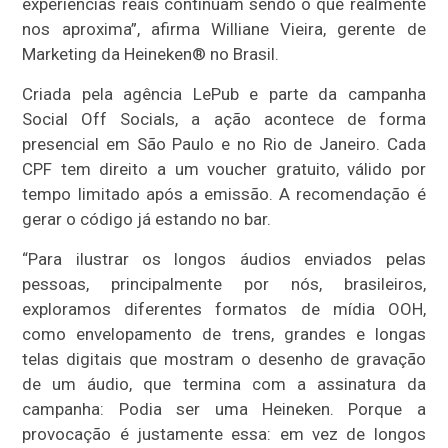
experiências reais continuam sendo o que realmente
nos aproxima”, afirma Williane Vieira, gerente de
Marketing da Heineken® no Brasil.
Criada pela agência LePub e parte da campanha
Social Off Socials, a ação acontece de forma
presencial em São Paulo e no Rio de Janeiro. Cada
CPF tem direito a um voucher gratuito, válido por
tempo limitado após a emissão. A recomendação é
gerar o código já estando no bar.
“Para ilustrar os longos áudios enviados pelas
pessoas, principalmente por nós, brasileiros,
exploramos diferentes formatos de mídia OOH,
como envelopamento de trens, grandes e longas
telas digitais que mostram o desenho de gravação
de um áudio, que termina com a assinatura da
campanha: Podia ser uma Heineken. Porque a
provocação é justamente essa: em vez de longos