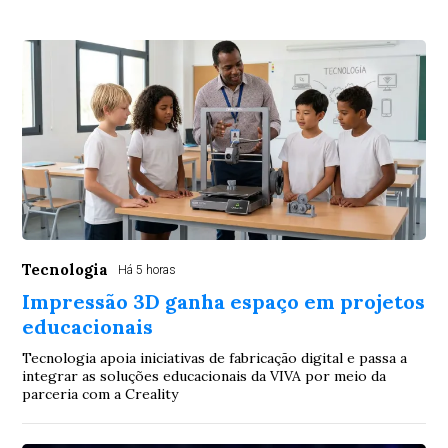
Tecnologia
Há 5 horas
Impressão 3D ganha espaço em projetos
educacionais
Tecnologia apoia iniciativas de fabricação digital e passa a
integrar as soluções educacionais da VIVA por meio da
parceria com a Creality