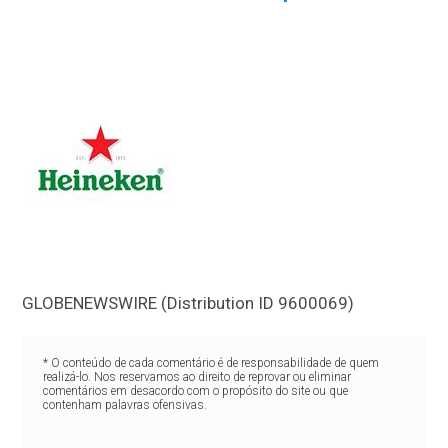
GLOBENEWSWIRE (Distribution ID 9600069)
* O conteúdo de cada comentário é de responsabilidade de quem
realizá-lo. Nos reservamos ao direito de reprovar ou eliminar
comentários em desacordo com o propósito do site ou que
contenham palavras ofensivas.