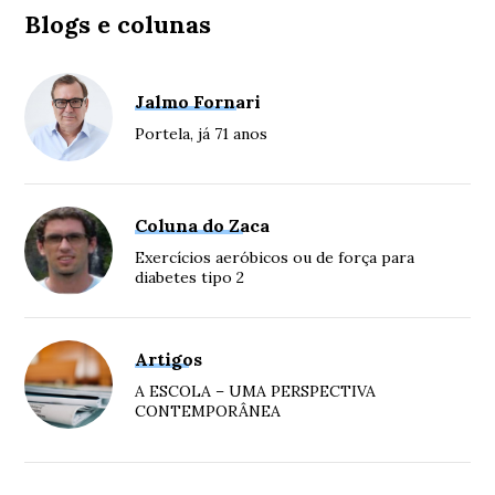
Blogs e colunas
Jalmo Fornari
Portela, já 71 anos
Coluna do Zaca
Exercícios aeróbicos ou de força para
diabetes tipo 2
Artigos
A ESCOLA – UMA PERSPECTIVA
CONTEMPORÂNEA