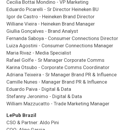
Cecilia Bottai Mondino - VP Marketing
Eduardo Picarelli - Sr Director Heineken BU
Igor de Castro - Heineken Brand Director
Williane Vieira - Heineken Brand Manager
Giullia Gonçalves - Brand Analyst
Fernanda Saboya - Consumer Connections Director
Luiza Agostini - Consumer Connections Manager
Maria Rivaz - Media Specialist
Rafael Golfe - Sr Manager Corporate Comms
Karina Otsubo - Corporate Comms Coordinator
Adriana Teixeira - Sr Manager Brand PR & Influence
Camille Nunes - Manager Brand PR & Influence
Eduardo Paiva - Digital & Data
Stefanny Jeronimo - Digital & Data
William Mazzucatto - Trade Marketing Manager
LePub Brazil
CSO & Partner: Aldo Pini
COO: Aline Garcia