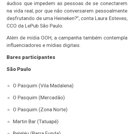
áudios que impedem as pessoas de se conectarem
na vida real, por que não conversarem pessoalmente
desfrutando de uma Heineken?”, conta Laura Esteves,
CCO da LePub São Paulo.
Além de mídia OOH, a campanha também contempla
influenciadores e mídias digitais.
Bares participantes
São Paulo
O Pasquim (Vila Madalena)
O Pasquim (Mercadão)
O Pasquim (Zona Norte)
Martin Bar (Tatuapé)
Beleléu (Barra Funda)