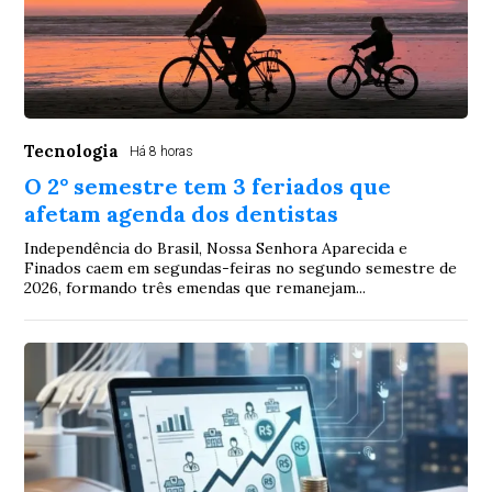
Tecnologia
Há 8 horas
O 2° semestre tem 3 feriados que
afetam agenda dos dentistas
Independência do Brasil, Nossa Senhora Aparecida e
Finados caem em segundas-feiras no segundo semestre de
2026, formando três emendas que remanejam...