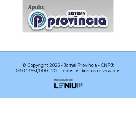
© Copyright 2026 - Jornal Província - CNPJ:
03.043.551/0001-20 - Todos os direitos reservados