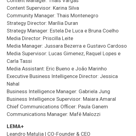
Content Manager: Thais Vargas
Content Supervisor: Karina Silva
Community Manager: Thais Montenegro
Strategy Director: Marília Duran
Strategy Manager: Estela De Luca e Bruna Coelho
Media Director: Priscilla Leite
Media Manager: Jussara Bezerra e Gustavo Cardoso
Media Supervisor: Lucas Gimenez, Raquel Lopes e
Carla Tassi
Media Assistant: Eric Bueno e João Marinho
Executive Business Intelligence Director: Jessica
Nahal
Business Intelligence Manager: Gabriela Jung
Business Intelligence Supervisor: Maiara Amaral
Chief Communications Officer: Paula Ganem
Communications Manager: Mafê Malozzi
LEMA+
Leandro Matulja | CO-Founder & CEO