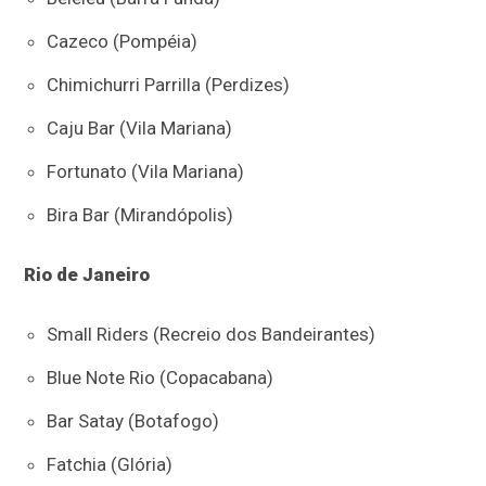
Cazeco (Pompéia)
Chimichurri Parrilla (Perdizes)
Caju Bar (Vila Mariana)
Fortunato (Vila Mariana)
Bira Bar (Mirandópolis)
Rio de Janeiro
Small Riders (Recreio dos Bandeirantes)
Blue Note Rio (Copacabana)
Bar Satay (Botafogo)
Fatchia (Glória)