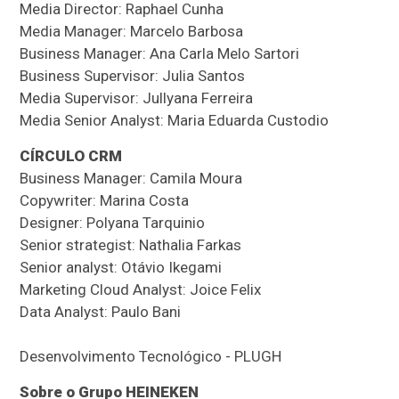
Media Director: Raphael Cunha
Media Manager: Marcelo Barbosa
Business Manager: Ana Carla Melo Sartori
Business Supervisor: Julia Santos
Media Supervisor: Jullyana Ferreira
Media Senior Analyst: Maria Eduarda Custodio
CÍRCULO CRM
Business Manager: Camila Moura
Copywriter: Marina Costa
Designer: Polyana Tarquinio
Senior strategist: Nathalia Farkas
Senior analyst: Otávio Ikegami
Marketing Cloud Analyst: Joice Felix
Data Analyst: Paulo Bani
Desenvolvimento Tecnológico - PLUGH
Sobre o Grupo HEINEKEN