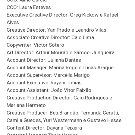
CCO: Laura Esteves
Executive Creative Director: Greg Kickow e Rafael
Alves
Creative Director: Yan Prado e Leandro Vilas
Associate Creative Director: Caio Lima
Copywriter: Victor Sotero
Art Director: Arthur Mourão e Samoel Junqueira
Account Director: Juliana Dantas
Account Manager: Marina Roge e Lucas Araque
Account Supervisor: Marcella Marigo
Account Executive: Rayani Tobias
Account Assistant: João Vitor Paixão
Creative Production Director: Caio Rodrigues e
Mariana Hermeto
Creative Producer: Bea Brandão, Fernanda Ceratti,
Camila Guedes, Yuri Westermann e Gustavo Hessel
Content Director: Dayana Teixeira