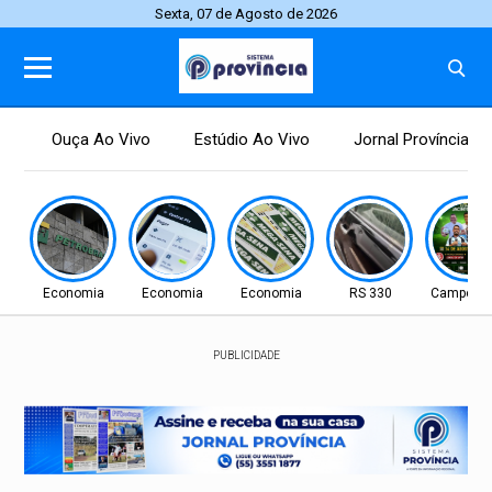
Sexta, 07 de Agosto de 2026
Ouça Ao Vivo
Estúdio Ao Vivo
Jornal Província
Economia
Economia
Economia
RS 330
Campo N
PUBLICIDADE