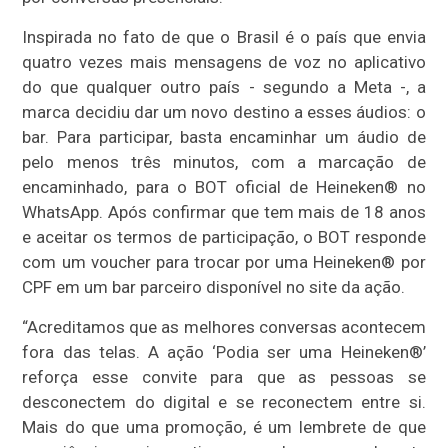
Inspirada no fato de que o Brasil é o país que envia
quatro vezes mais mensagens de voz no aplicativo
do que qualquer outro país - segundo a Meta -, a
marca decidiu dar um novo destino a esses áudios: o
bar. Para participar, basta encaminhar um áudio de
pelo menos três minutos, com a marcação de
encaminhado, para o BOT oficial de Heineken® no
WhatsApp. Após confirmar que tem mais de 18 anos
e aceitar os termos de participação, o BOT responde
com um voucher para trocar por uma Heineken® por
CPF em um bar parceiro disponível no site da ação.
“Acreditamos que as melhores conversas acontecem
fora das telas. A ação ‘Podia ser uma Heineken®’
reforça esse convite para que as pessoas se
desconectem do digital e se reconectem entre si.
Mais do que uma promoção, é um lembrete de que