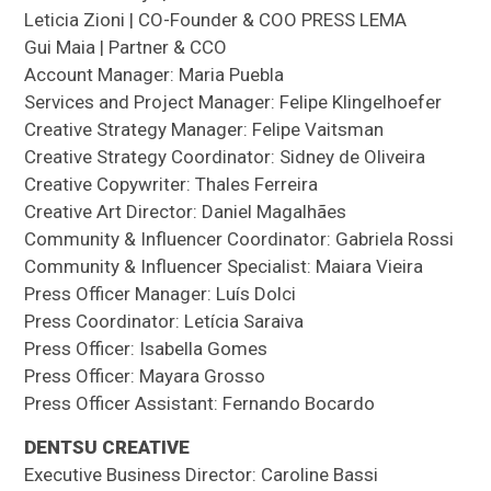
Leticia Zioni | CO-Founder & COO PRESS LEMA
Gui Maia | Partner & CCO
Account Manager: Maria Puebla
Services and Project Manager: Felipe Klingelhoefer
Creative Strategy Manager: Felipe Vaitsman
Creative Strategy Coordinator: Sidney de Oliveira
Creative Copywriter: Thales Ferreira
Creative Art Director: Daniel Magalhães
Community & Influencer Coordinator: Gabriela Rossi
Community & Influencer Specialist: Maiara Vieira
Press Officer Manager: Luís Dolci
Press Coordinator: Letícia Saraiva
Press Officer: Isabella Gomes
Press Officer: Mayara Grosso
Press Officer Assistant: Fernando Bocardo
DENTSU CREATIVE
Executive Business Director: Caroline Bassi