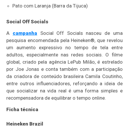
Pato com Laranja (Barra da Tijuca)
Social Off Socials
A
campanha
Social Off Socials nasceu de uma
pesquisa encomendada pela Heineken®, que revelou
um aumento expressivo no tempo de tela entre
adultos, especialmente nas redes sociais. O filme
global, criado pela agência LePub Milão, é estrelado
por Joe Jonas e conta também com a participação
da criadora de conteúdo brasileira Camila Coutinho,
entre outros influenciadores, reforçando a ideia de
que socializar na vida real é uma forma simples e
recompensadora de equilibrar o tempo online.
Ficha técnica
Heineken Brazil