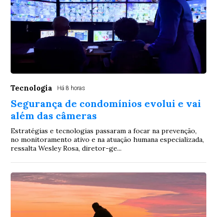
Tecnologia
Há 8 horas
Segurança de condomínios evolui e vai
além das câmeras
Estratégias e tecnologias passaram a focar na prevenção,
no monitoramento ativo e na atuação humana especializada,
ressalta Wesley Rosa, diretor-ge...