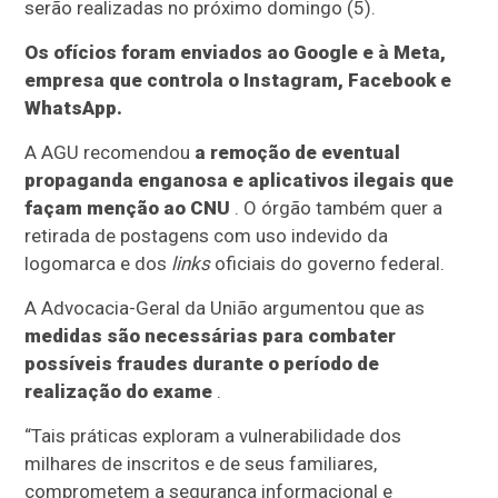
serão realizadas no próximo domingo (5).
Os ofícios foram enviados ao Google e à Meta,
empresa que controla o Instagram, Facebook e
WhatsApp.
A AGU recomendou
a remoção de eventual
propaganda enganosa e aplicativos ilegais que
façam menção ao CNU
. O órgão também quer a
retirada de postagens com uso indevido da
logomarca e dos
links
oficiais do governo federal.
A Advocacia-Geral da União argumentou que as
medidas são necessárias para combater
possíveis fraudes durante o período de
realização do exame
.
“Tais práticas exploram a vulnerabilidade dos
milhares de inscritos e de seus familiares,
comprometem a segurança informacional e