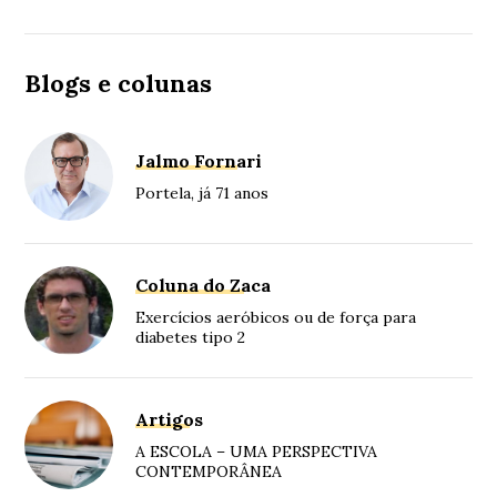
Blogs e colunas
Jalmo Fornari
Portela, já 71 anos
Coluna do Zaca
Exercícios aeróbicos ou de força para
diabetes tipo 2
Artigos
A ESCOLA – UMA PERSPECTIVA
CONTEMPORÂNEA