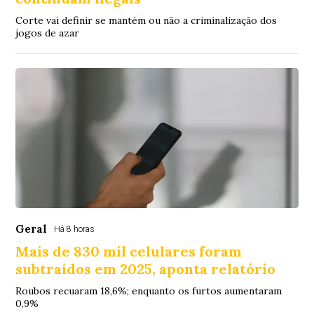
Corte vai definir se mantém ou não a criminalização dos
jogos de azar
Geral
Há 8 horas
Mais de 830 mil celulares foram
subtraídos em 2025, aponta relatório
Roubos recuaram 18,6%; enquanto os furtos aumentaram
0,9%