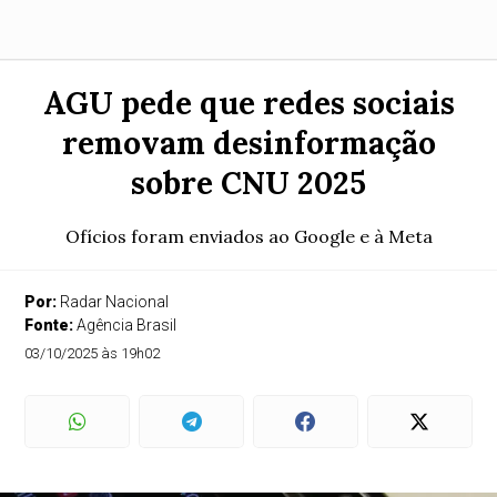
AGU pede que redes sociais
removam desinformação
sobre CNU 2025
Ofícios foram enviados ao Google e à Meta
Por:
Radar Nacional
Fonte:
Agência Brasil
03/10/2025 às 19h02