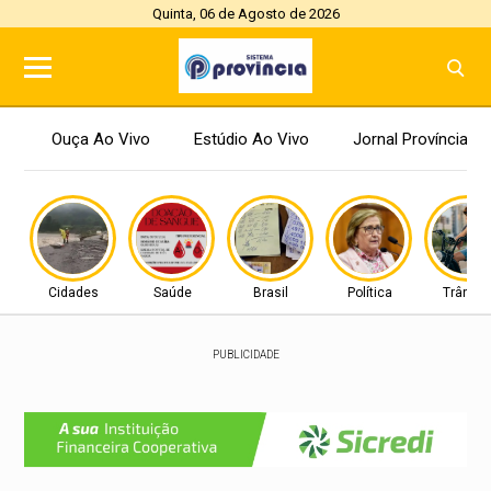
Quinta, 06 de Agosto de 2026
Ouça Ao Vivo
Estúdio Ao Vivo
Jornal Província
Cidades
Saúde
Brasil
Política
Trânsit
PUBLICIDADE