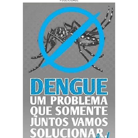
PUBLICIDADE