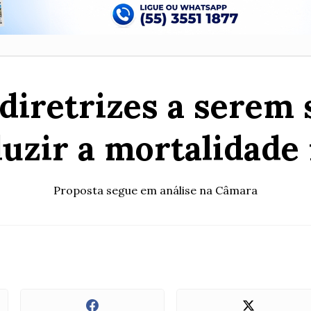
diretrizes a serem 
duzir a mortalidade
Proposta segue em análise na Câmara