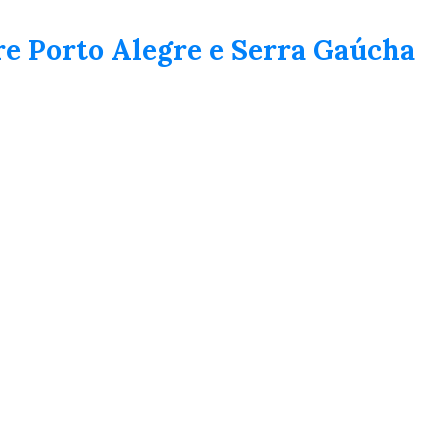
tre Porto Alegre e Serra Gaúcha