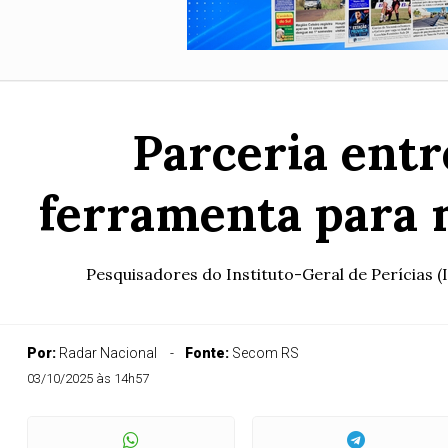
Parceria entr
ferramenta para 
Pesquisadores do Instituto-Geral de Perícias (
Por:
Radar Nacional
Fonte:
Secom RS
03/10/2025 às 14h57