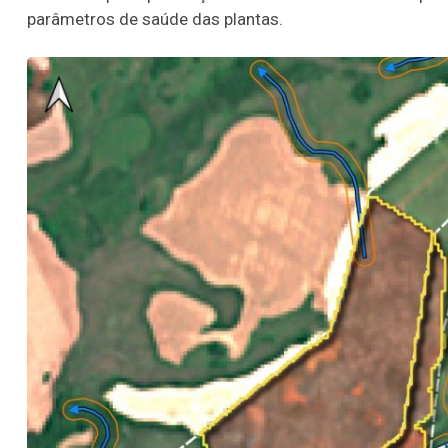
parâmetros de saúde das plantas.