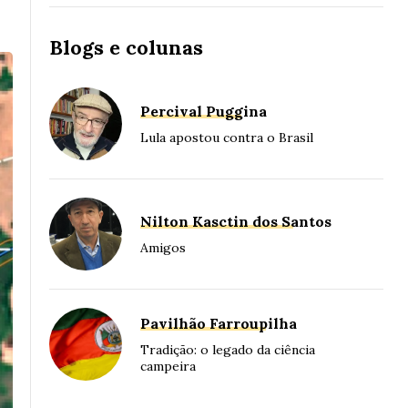
Blogs e colunas
Percival Puggina
Lula apostou contra o Brasil
Nilton Kasctin dos Santos
Amigos
Pavilhão Farroupilha
Tradição: o legado da ciência
campeira