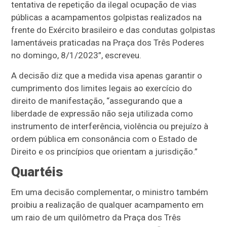
tentativa de repetição da ilegal ocupação de vias
públicas a acampamentos golpistas realizados na
frente do Exército brasileiro e das condutas golpistas
lamentáveis praticadas na Praça dos Três Poderes
no domingo, 8/1/2023”, escreveu.
A decisão diz que a medida visa apenas garantir o
cumprimento dos limites legais ao exercício do
direito de manifestação, “assegurando que a
liberdade de expressão não seja utilizada como
instrumento de interferência, violência ou prejuízo à
ordem pública em consonância com o Estado de
Direito e os princípios que orientam a jurisdição.”
Quartéis
Em uma decisão complementar, o ministro também
proibiu a realização de qualquer acampamento em
um raio de um quilômetro da Praça dos Três