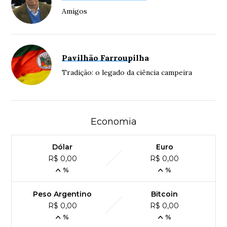
Amigos
Pavilhão Farroupilha
Tradição: o legado da ciência campeira
Economia
Dólar
Euro
R$ 0,00
R$ 0,00
%
%
Peso Argentino
Bitcoin
R$ 0,00
R$ 0,00
%
%