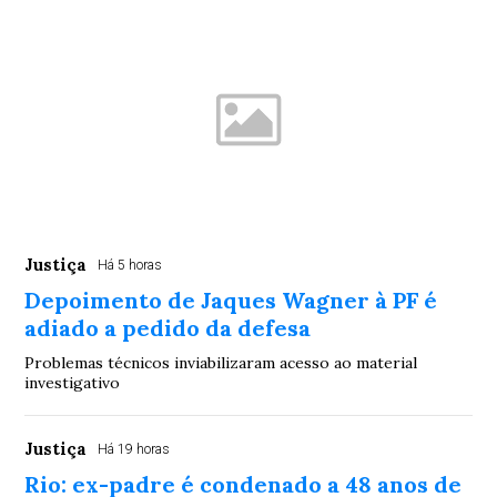
Justiça
Há 5 horas
Depoimento de Jaques Wagner à PF é
adiado a pedido da defesa
Problemas técnicos inviabilizaram acesso ao material
investigativo
Justiça
Há 19 horas
Rio: ex-padre é condenado a 48 anos de