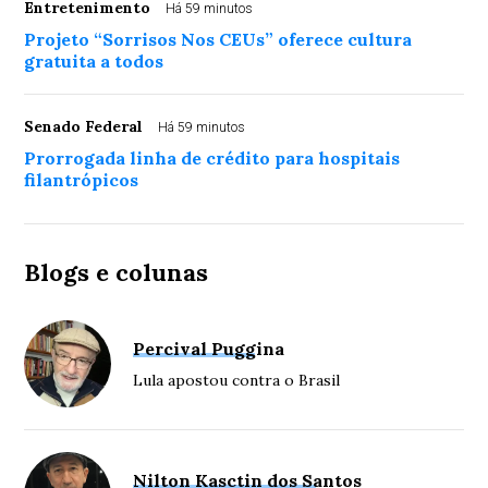
Entretenimento
Há 59 minutos
Projeto “Sorrisos Nos CEUs” oferece cultura
gratuita a todos
Senado Federal
Há 59 minutos
Prorrogada linha de crédito para hospitais
filantrópicos
Blogs e colunas
Percival Puggina
Lula apostou contra o Brasil
Nilton Kasctin dos Santos