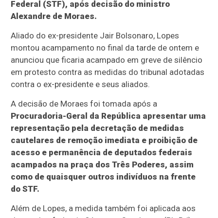
Federal (STF), após decisão do ministro
Alexandre de Moraes.
Aliado do ex-presidente Jair Bolsonaro, Lopes
montou acampamento no final da tarde de ontem e
anunciou que ficaria acampado em greve de silêncio
em protesto contra as medidas do tribunal adotadas
contra o ex-presidente e seus aliados.
A decisão de Moraes foi tomada após a
Procuradoria-Geral da República apresentar uma
representação pela decretação de medidas
cautelares de remoção imediata e proibição de
acesso e permanência de deputados federais
acampados na praça dos Três Poderes, assim
como de quaisquer outros indivíduos na frente
do STF.
Além de Lopes, a medida também foi aplicada aos