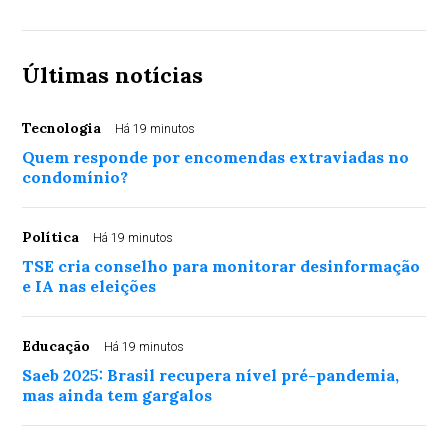
Últimas notícias
Tecnologia
Há 19 minutos
Quem responde por encomendas extraviadas no
condomínio?
Política
Há 19 minutos
TSE cria conselho para monitorar desinformação
e IA nas eleições
Educação
Há 19 minutos
Saeb 2025: Brasil recupera nível pré-pandemia,
mas ainda tem gargalos