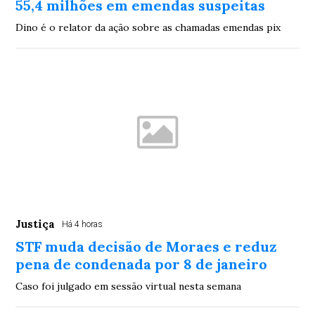
55,4 milhões em emendas suspeitas
Dino é o relator da ação sobre as chamadas emendas pix
Justiça
Há 4 horas
STF muda decisão de Moraes e reduz
pena de condenada por 8 de janeiro
Caso foi julgado em sessão virtual nesta semana