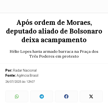
Após ordem de Moraes,
deputado aliado de Bolsonaro
deixa acampamento
Hélio Lopes havia armado barraca na Praça dos
Três Poderes em protesto
Por:
Radar Nacional
Fonte:
Agência Brasil
26/07/2025 às 12h07