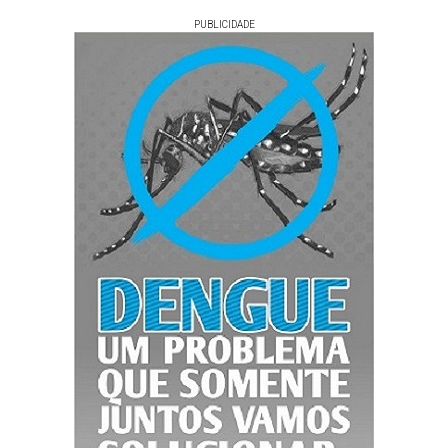
PUBLICIDADE