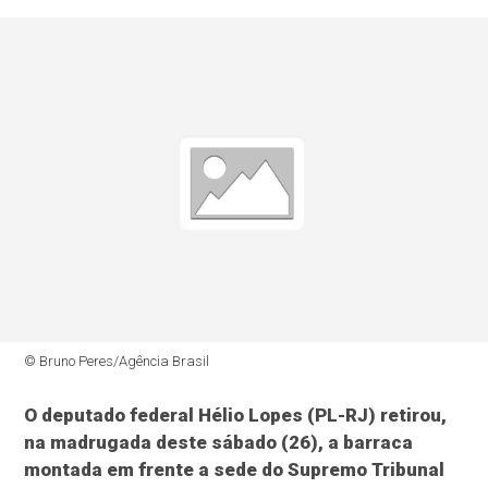
© Bruno Peres/Agência Brasil
O deputado federal Hélio Lopes (PL-RJ) retirou,
na madrugada deste sábado (26), a barraca
montada em frente a sede do Supremo Tribunal