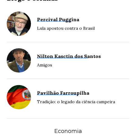
Percival Puggina
Lula apostou contra o Brasil
Nilton Kasctin dos Santos
Amigos
Pavilhão Farroupilha
Tradição: o legado da ciência campeira
Economia