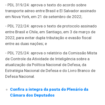
- PDL 319/24: aprova o texto do acordo sobre
transporte aéreo entre Brasil e El Salvador assinado
em Nova York, em 21 de setembro de 2022;
- PDL 722/24: aprova o texto de protocolo assinado
entre Brasil e Chile, em Santiago, em 3 de março de
2022, para evitar dupla tributação e evasão fiscal
entre as duas nações; e
- PDL 725/24: aprova o relatório da Comissão Mista
de Controle da Atividade de Inteligência sobre a
atualização da Política Nacional de Defesa, da
Estratégia Nacional de Defesa e do Livro Branco de
Defesa Nacional.
Confira a íntegra da pauta do Plenário da
Câmara dos Deputados