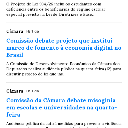
O Projeto de Lei 934/26 inclui os estudantes com
deficiência entre os beneficiários do regime escolar
especial previsto na Lei de Diretrizes e Base...
Câmara
Há 1 dia
Comissão debate projeto que institui
marco de fomento à economia digital no
Brasil
A Comissão de Desenvolvimento Econômico da Câmara dos
Deputados realiza audiência pública na quarta-feira (12) para
discutir projeto de lei que ins...
Câmara
Há 1 dia
Comissão da Câmara debate misoginia
em escolas e universidades na quarta-
feira
Audiência pública discutirá medidas para prevenir a violência