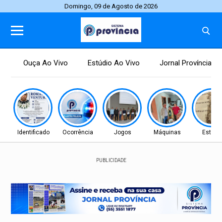
Domingo, 09 de Agosto de 2026
Ouça Ao Vivo
Estúdio Ao Vivo
Jornal Província
Identificado
Ocorrência
Jogos
Máquinas
Estudo
PUBLICIDADE