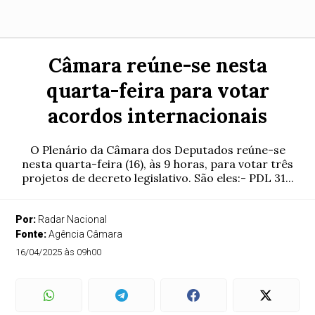
Câmara reúne-se nesta
quarta-feira para votar
acordos internacionais
O Plenário da Câmara dos Deputados reúne-se
nesta quarta-feira (16), às 9 horas, para votar três
projetos de decreto legislativo. São eles:- PDL 31...
Por:
Radar Nacional
Fonte:
Agência Câmara
16/04/2025 às 09h00