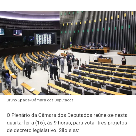
Bruno Spada/Câmara dos Deputados
O Plenário da Câmara dos Deputados reúne-se nesta
quarta-feira (16), às 9 horas, para votar três projetos
de decreto legislativo. São eles: