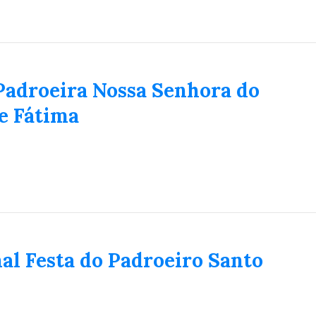
Padroeira Nossa Senhora do
e Fátima
al Festa do Padroeiro Santo