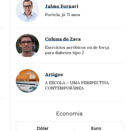
Jalmo Fornari
Portela, já 71 anos
Coluna do Zaca
Exercícios aeróbicos ou de força
para diabetes tipo 2
Artigos
A ESCOLA – UMA PERSPECTIVA
CONTEMPORÂNEA
Economia
Dólar
Euro