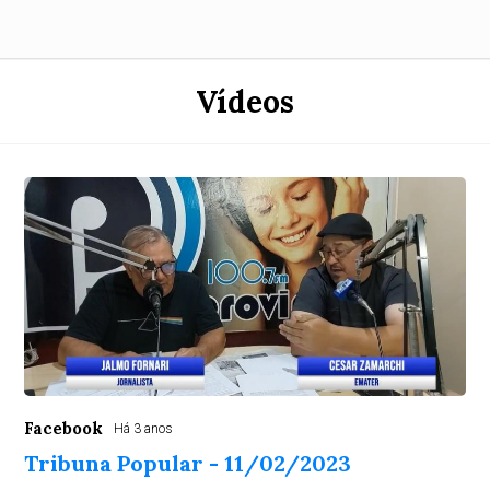
Vídeos
Facebook
Há 3 anos
Tribuna Popular - 11/02/2023