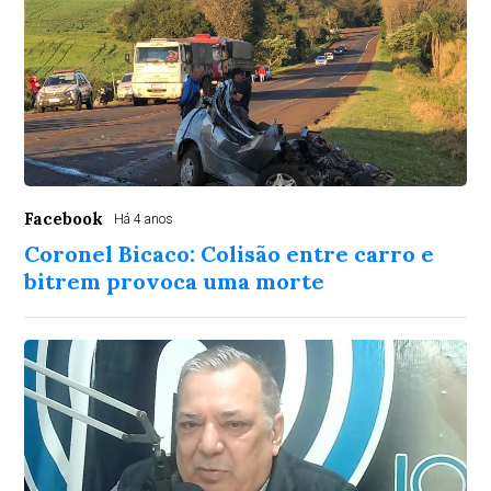
Facebook
Há 4 anos
Coronel Bicaco: Colisão entre carro e
bitrem provoca uma morte