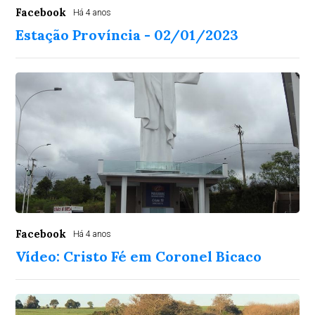
Facebook
Há 4 anos
Estação Província - 02/01/2023
Facebook
Há 4 anos
Vídeo: Cristo Fé em Coronel Bicaco