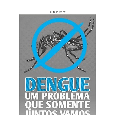
PUBLICIDADE