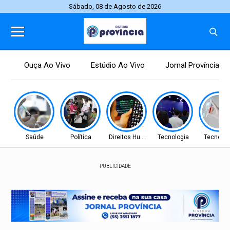
Sábado, 08 de Agosto de 2026
Ouça Ao Vivo
Estúdio Ao Vivo
Jornal Província
Saúde
Política
Direitos Humanos
Tecnologia
Tecnolog
PUBLICIDADE