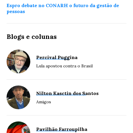
Espro debate no CONARH o futuro da gestão de
pessoas
Blogs e colunas
Percival Puggina
Lula apostou contra o Brasil
Nilton Kasctin dos Santos
Amigos
Pavilhão Farroupilha