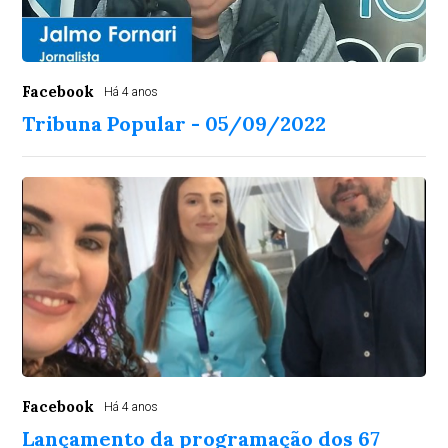
Facebook
Há 4 anos
Tribuna Popular - 05/09/2022
Facebook
Há 4 anos
Lançamento da programação dos 67