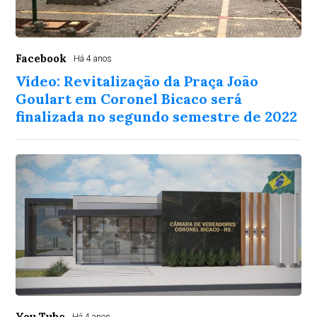
Facebook
Há 4 anos
Vídeo: Revitalização da Praça João
Goulart em Coronel Bicaco será
finalizada no segundo semestre de 2022
You Tube