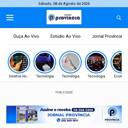
Sábado, 08 de Agosto de 2026
Ouça Ao Vivo
Estúdio Ao Vivo
Jornal Província
Direitos Humanos
Tecnologia
Tecnologia
Tecnologia
Econom
PUBLICIDADE