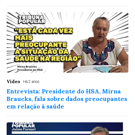
Vídeo
Há 2 anos
Entrevista: Presidente do HSA, Mirna
Braucks, fala sobre dados preocupantes
em relação à saúde