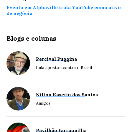
Evento em Alphaville trata YouTube como ativo
de negócio
Blogs e colunas
Percival Puggina
Lula apostou contra o Brasil
Nilton Kasctin dos Santos
Amigos
Pavilhão Farroupilha