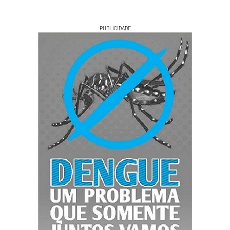
PUBLICIDADE