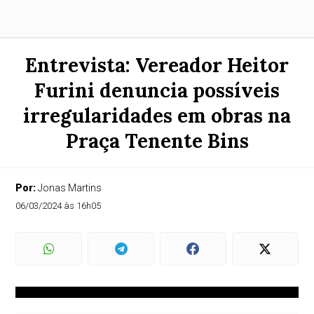
Entrevista: Vereador Heitor
Furini denuncia possíveis
irregularidades em obras na
Praça Tenente Bins
Por:
Jonas Martins
06/03/2024 às 16h05