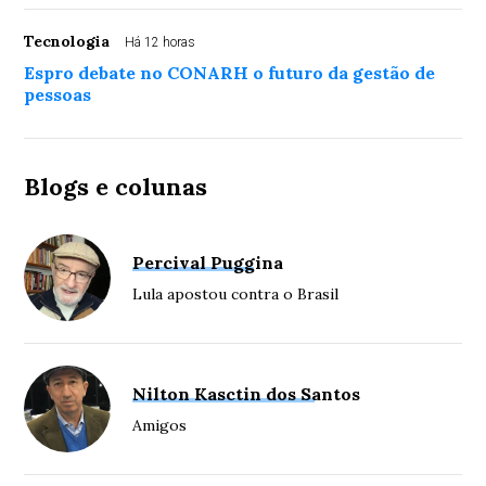
Tecnologia
Há 12 horas
Espro debate no CONARH o futuro da gestão de
pessoas
Blogs e colunas
Percival Puggina
Lula apostou contra o Brasil
Nilton Kasctin dos Santos
Amigos