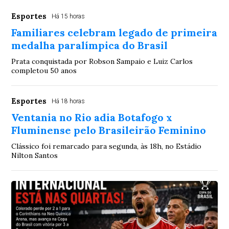
Esportes
Há 15 horas
Familiares celebram legado de primeira
medalha paralímpica do Brasil
Prata conquistada por Robson Sampaio e Luiz Carlos
completou 50 anos
Esportes
Há 18 horas
Ventania no Rio adia Botafogo x
Fluminense pelo Brasileirão Feminino
Clássico foi remarcado para segunda, às 18h, no Estádio
Nilton Santos