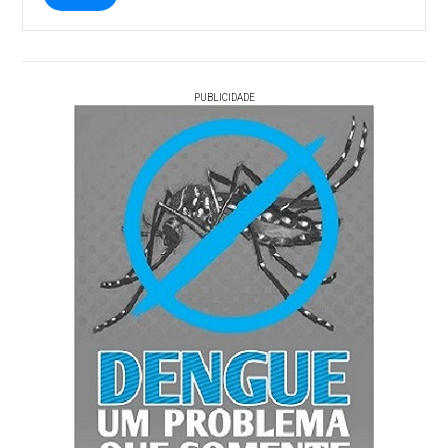
PUBLICIDADE