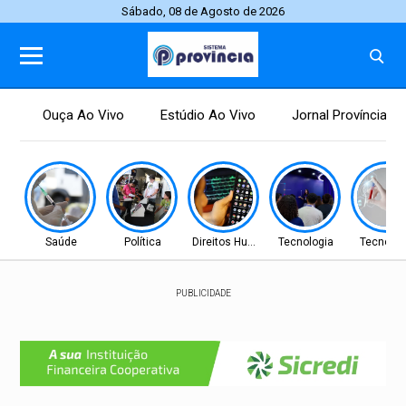
Sábado, 08 de Agosto de 2026
Ouça Ao Vivo
Estúdio Ao Vivo
Jornal Província
Saúde
Política
Direitos Humanos
Tecnologia
Tecnolog
PUBLICIDADE