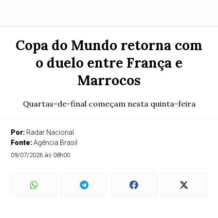
Copa do Mundo retorna com
o duelo entre França e
Marrocos
Quartas-de-final começam nesta quinta-feira
Por:
Radar Nacional
Fonte:
Agência Brasil
09/07/2026 às 08h00