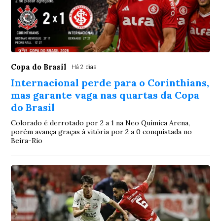
Copa do Brasil
Há 2 dias
Internacional perde para o Corinthians,
mas garante vaga nas quartas da Copa
do Brasil
Colorado é derrotado por 2 a 1 na Neo Química Arena,
porém avança graças à vitória por 2 a 0 conquistada no
Beira-Rio