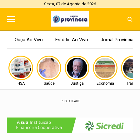
Sexta, 07 de Agosto de 2026
Ouça Ao Vivo
Estúdio Ao Vivo
Jornal Província
HSA
Saúde
Justiça
Economia
Trânsit
PUBLICIDADE