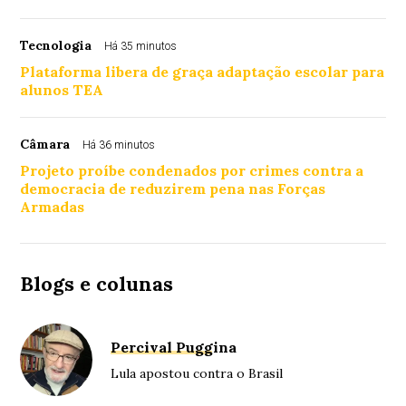
Tecnologia
Há 35 minutos
Plataforma libera de graça adaptação escolar para
alunos TEA
Câmara
Há 36 minutos
Projeto proíbe condenados por crimes contra a
democracia de reduzirem pena nas Forças
Armadas
Blogs e colunas
Percival Puggina
Lula apostou contra o Brasil