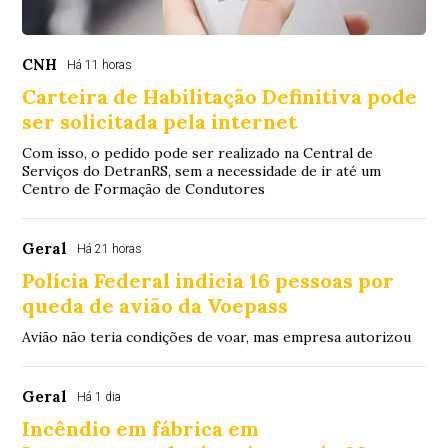
CNH
Há 11 horas
Carteira de Habilitação Definitiva pode
ser solicitada pela internet
Com isso, o pedido pode ser realizado na Central de
Serviços do DetranRS, sem a necessidade de ir até um
Centro de Formação de Condutores
Geral
Há 21 horas
Polícia Federal indicia 16 pessoas por
queda de avião da Voepass
Avião não teria condições de voar, mas empresa autorizou
Geral
Há 1 dia
Incêndio em fábrica em