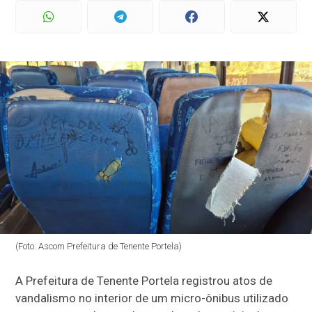
(Foto: Ascom Prefeitura de Tenente Portela)
A Prefeitura de Tenente Portela registrou atos de
vandalismo no interior de um micro-ônibus utilizado