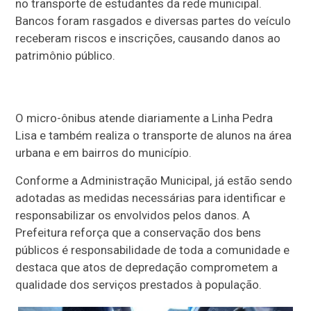
no transporte de estudantes da rede municipal.
Bancos foram rasgados e diversas partes do veículo
receberam riscos e inscrições, causando danos ao
patrimônio público.
O micro-ônibus atende diariamente a Linha Pedra
Lisa e também realiza o transporte de alunos na área
urbana e em bairros do município.
Conforme a Administração Municipal, já estão sendo
adotadas as medidas necessárias para identificar e
responsabilizar os envolvidos pelos danos. A
Prefeitura reforça que a conservação dos bens
públicos é responsabilidade de toda a comunidade e
destaca que atos de depredação comprometem a
qualidade dos serviços prestados à população.