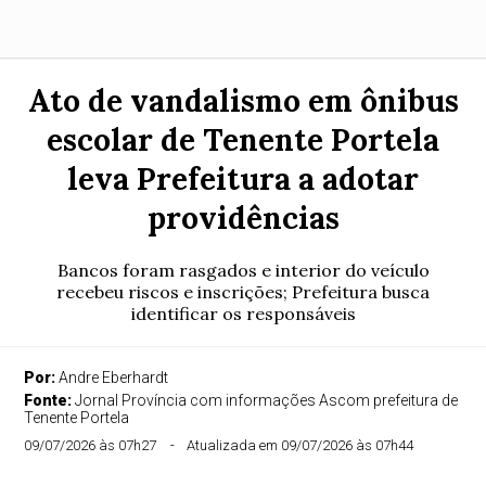
Ato de vandalismo em ônibus
escolar de Tenente Portela
leva Prefeitura a adotar
providências
Bancos foram rasgados e interior do veículo
recebeu riscos e inscrições; Prefeitura busca
identificar os responsáveis
Por:
Andre Eberhardt
Fonte:
Jornal Província com informações Ascom prefeitura de
Tenente Portela
09/07/2026 às 07h27
Atualizada em 09/07/2026 às 07h44