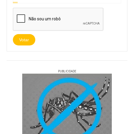
Votar
PUBLICIDADE