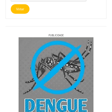
Votar
PUBLICIDADE