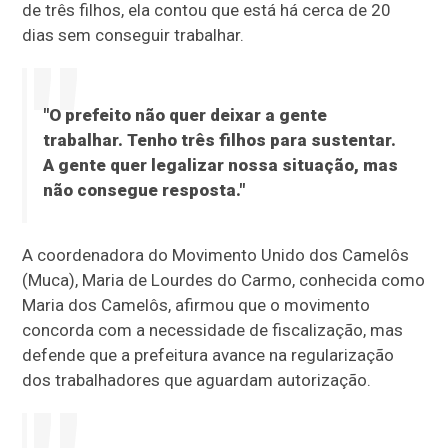
de três filhos, ela contou que está há cerca de 20
dias sem conseguir trabalhar.
"O prefeito não quer deixar a gente
trabalhar. Tenho três filhos para sustentar.
A gente quer legalizar nossa situação, mas
não consegue resposta."
A coordenadora do Movimento Unido dos Camelôs
(Muca), Maria de Lourdes do Carmo, conhecida como
Maria dos Camelôs, afirmou que o movimento
concorda com a necessidade de fiscalização, mas
defende que a prefeitura avance na regularização
dos trabalhadores que aguardam autorização.