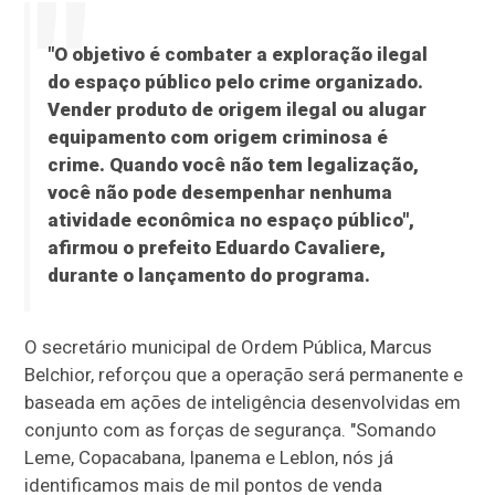
"O objetivo é combater a exploração ilegal
do espaço público pelo crime organizado.
Vender produto de origem ilegal ou alugar
equipamento com origem criminosa é
crime. Quando você não tem legalização,
você não pode desempenhar nenhuma
atividade econômica no espaço público",
afirmou o prefeito Eduardo Cavaliere,
durante o lançamento do programa.
O secretário municipal de Ordem Pública, Marcus
Belchior, reforçou que a operação será permanente e
baseada em ações de inteligência desenvolvidas em
conjunto com as forças de segurança. "Somando
Leme, Copacabana, Ipanema e Leblon, nós já
identificamos mais de mil pontos de venda