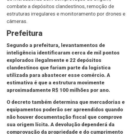
combate a depósitos clandestinos, remoção de
estruturas irregulares e monitoramento por drones e
câmeras.
Prefeitura
Segundo a prefeitura, levantamentos de
inteligência identificaram cerca de mil pontos
explorados ilegalmente e 22 depósitos
clandestinos que fariam parte da logística
utilizada para abastecer esse comércio. A
estimativa é que a estrutura movimente
aproximadamente R$ 100 milhões por ano.
O decreto também determina que mercadorias e
equipamentos poderão ser apreendidos quando
não houver documentação fiscal que comprove
sua origem lícita. A devolução dependerá da
comprovação da propriedade e do cumprimento