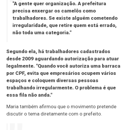
"A gente quer organização. A prefeitura
precisa enxergar os camelôs como
trabalhadores. Se existe alguém cometendo
irregularidade, que retire quem está errado,
não toda uma categoria."
Segundo ela, há trabalhadores cadastrados
desde 2009 aguardando autorização para atuar
legalmente. "Quando você autoriza uma barraca
por CPF, evita que empresários ocupem vários
espaços e coloquem diversas pessoas
trabalhando irregularmente. O problema é que
essa fila não anda."
Maria também afirmou que o movimento pretende
discutir o tema diretamente com o prefeito.