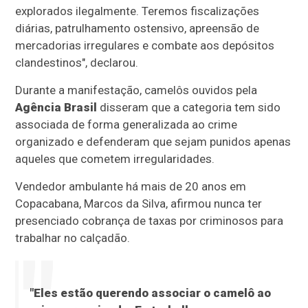
explorados ilegalmente. Teremos fiscalizações
diárias, patrulhamento ostensivo, apreensão de
mercadorias irregulares e combate aos depósitos
clandestinos", declarou.
Durante a manifestação, camelôs ouvidos pela
Agência Brasil
disseram que a categoria tem sido
associada de forma generalizada ao crime
organizado e defenderam que sejam punidos apenas
aqueles que cometem irregularidades.
Vendedor ambulante há mais de 20 anos em
Copacabana, Marcos da Silva, afirmou nunca ter
presenciado cobrança de taxas por criminosos para
trabalhar no calçadão.
"Eles estão querendo associar o camelô ao