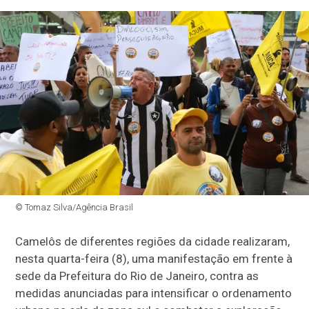
© Tomaz Silva/Agência Brasil
Camelôs de diferentes regiões da cidade realizaram,
nesta quarta-feira (8), uma manifestação em frente à
sede da Prefeitura do Rio de Janeiro, contra as
medidas anunciadas para intensificar o ordenamento