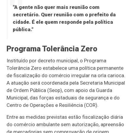
"A gente não quer mais reunião com
secretário. Quer reunião com o prefeito da
cidade. É ele quem responde pela política
pública."
Programa Tolerância Zero
Instituído por decreto municipal, o Programa
Tolerância Zero estabelece uma política permanente
de fiscalização do comércio irregular na orla carioca.
A atuação será coordenada pela Secretaria Municipal
de Ordem Pública (Seop), com apoio da Guarda
Municipal, das forças estaduais de segurança e do
Centro de Operações e Resiliência (COR).
Entre as medidas previstas estão fiscalização diária
do comércio ambulante sem autorização, apreensão
de mercadorias sem comprovação de origem,