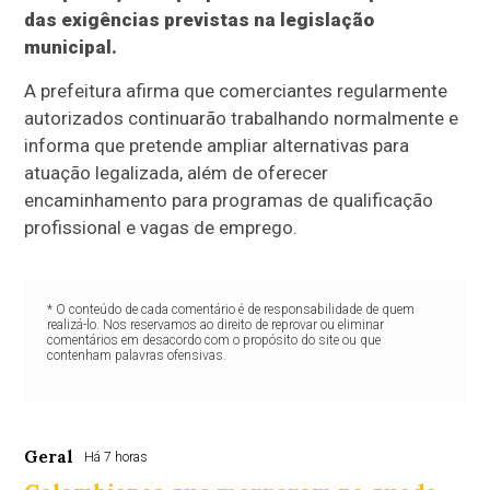
das exigências previstas na legislação
municipal.
A prefeitura afirma que comerciantes regularmente
autorizados continuarão trabalhando normalmente e
informa que pretende ampliar alternativas para
atuação legalizada, além de oferecer
encaminhamento para programas de qualificação
profissional e vagas de emprego.
* O conteúdo de cada comentário é de responsabilidade de quem
realizá-lo. Nos reservamos ao direito de reprovar ou eliminar
comentários em desacordo com o propósito do site ou que
contenham palavras ofensivas.
Geral
Há 7 horas