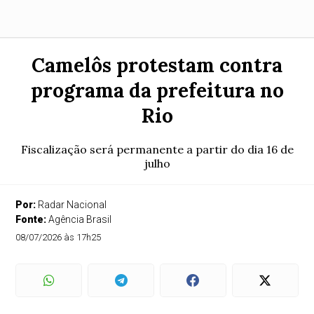
Camelôs protestam contra
programa da prefeitura no
Rio
Fiscalização será permanente a partir do dia 16 de
julho
Por:
Radar Nacional
Fonte:
Agência Brasil
08/07/2026 às 17h25