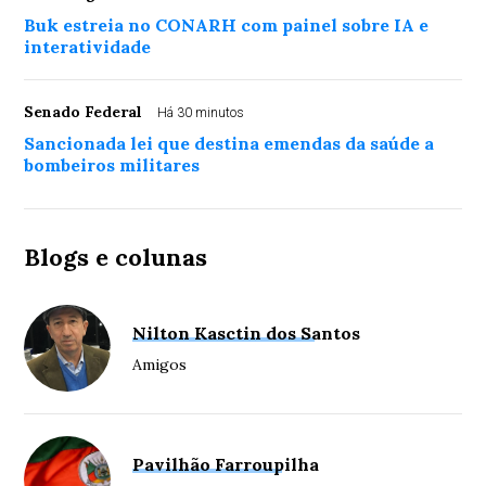
Buk estreia no CONARH com painel sobre IA e
interatividade
Senado Federal
Há 30 minutos
Sancionada lei que destina emendas da saúde a
bombeiros militares
Blogs e colunas
Nilton Kasctin dos Santos
Amigos
Pavilhão Farroupilha