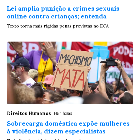
Lei amplia punição a crimes sexuais
online contra crianças; entenda
Texto torna mais rígidas penas previstas no ECA
Direitos Humanos
Há 4 horas
Sobrecarga doméstica expõe mulheres
à violência, dizem especialistas