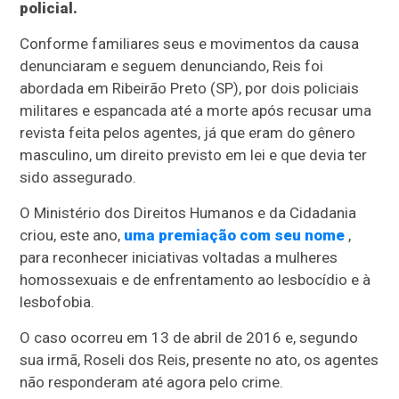
policial.
Conforme familiares seus e movimentos da causa
denunciaram e seguem denunciando, Reis foi
abordada em Ribeirão Preto (SP), por dois policiais
militares e espancada até a morte após recusar uma
revista feita pelos agentes, já que eram do gênero
masculino, um direito previsto em lei e que devia ter
sido assegurado.
O Ministério dos Direitos Humanos e da Cidadania
criou, este ano,
uma premiação com seu nome
,
para reconhecer iniciativas voltadas a mulheres
homossexuais e de enfrentamento ao lesbocídio e à
lesbofobia.
O caso ocorreu em 13 de abril de 2016 e, segundo
sua irmã, Roseli dos Reis, presente no ato, os agentes
não responderam até agora pelo crime.