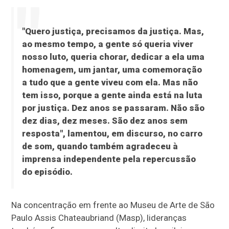
"Quero justiça, precisamos da justiça. Mas,
ao mesmo tempo, a gente só queria viver
nosso luto, queria chorar, dedicar a ela uma
homenagem, um jantar, uma comemoração
a tudo que a gente viveu com ela. Mas não
tem isso, porque a gente ainda está na luta
por justiça. Dez anos se passaram. Não são
dez dias, dez meses. São dez anos sem
resposta", lamentou, em discurso, no carro
de som, quando também agradeceu à
imprensa independente pela repercussão
do episódio.
Na concentração em frente ao Museu de Arte de São
Paulo Assis Chateaubriand (Masp), lideranças