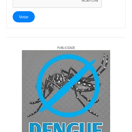
Votar
PUBLICIDADE