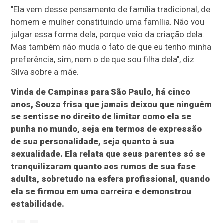
"Ela vem desse pensamento de família tradicional, de
homem e mulher constituindo uma família. Não vou
julgar essa forma dela, porque veio da criação dela.
Mas também não muda o fato de que eu tenho minha
preferência, sim, nem o de que sou filha dela", diz
Silva sobre a mãe.
Vinda de Campinas para São Paulo, há cinco
anos, Souza frisa que jamais deixou que ninguém
se sentisse no direito de limitar como ela se
punha no mundo, seja em termos de expressão
de sua personalidade, seja quanto à sua
sexualidade. Ela relata que seus parentes só se
tranquilizaram quanto aos rumos de sua fase
adulta, sobretudo na esfera profissional, quando
ela se firmou em uma carreira e demonstrou
estabilidade.