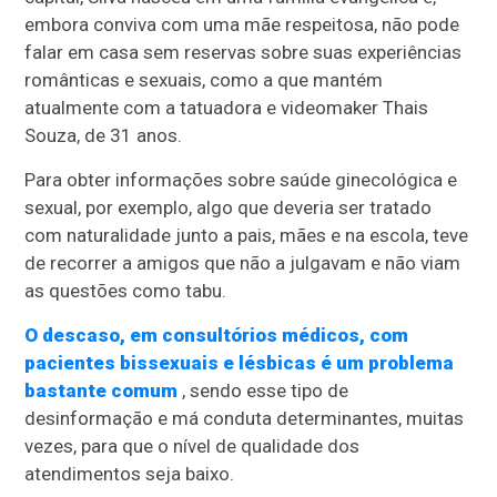
embora conviva com uma mãe respeitosa, não pode
falar em casa sem reservas sobre suas experiências
românticas e sexuais, como a que mantém
atualmente com a tatuadora e videomaker Thais
Souza, de 31 anos.
Para obter informações sobre saúde ginecológica e
sexual, por exemplo, algo que deveria ser tratado
com naturalidade junto a pais, mães e na escola, teve
de recorrer a amigos que não a julgavam e não viam
as questões como tabu.
O descaso, em consultórios médicos, com
pacientes bissexuais e lésbicas é um problema
bastante comum
, sendo esse tipo de
desinformação e má conduta determinantes, muitas
vezes, para que o nível de qualidade dos
atendimentos seja baixo.