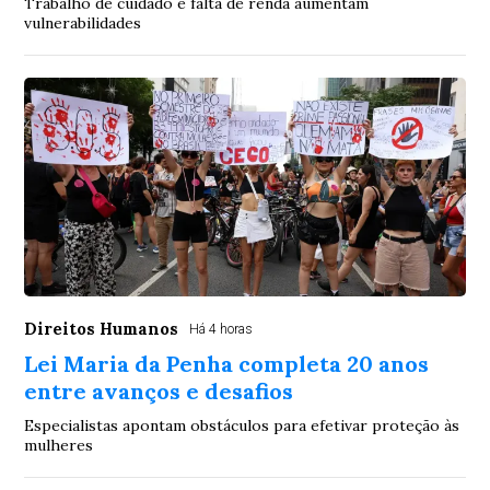
Trabalho de cuidado e falta de renda aumentam
vulnerabilidades
Direitos Humanos
Há 4 horas
Lei Maria da Penha completa 20 anos
entre avanços e desafios
Especialistas apontam obstáculos para efetivar proteção às
mulheres