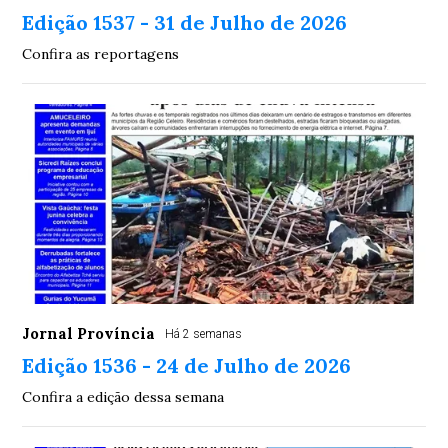
Edição 1537 - 31 de Julho de 2026
Confira as reportagens
Jornal Província
Há 2 semanas
Edição 1536 - 24 de Julho de 2026
Confira a edição dessa semana