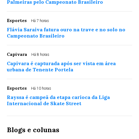
Palmeiras pelo Campeonato Brasileiro
Esportes
Há 7 horas
Flávia Saraiva fatura ouro na trave e no solo no
Campeonato Brasileiro
Capivara
Há 8 horas
Capivara é capturada após ser vista em área
urbana de Tenente Portela
Esportes
Há 10 horas
Rayssa é campeã da etapa carioca da Liga
Internacional de Skate Street
Blogs e colunas