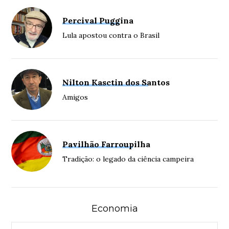
Percival Puggina
Lula apostou contra o Brasil
Nilton Kasctin dos Santos
Amigos
Pavilhão Farroupilha
Tradição: o legado da ciência campeira
Economia