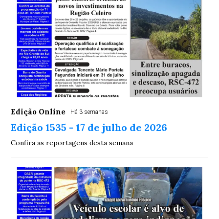
Edição Online
Há 3 semanas
Edição 1535 - 17 de julho de 2026
Confira as reportagens desta semana