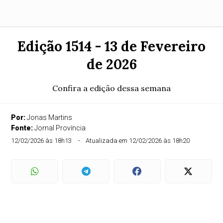
Edição 1514 - 13 de Fevereiro
de 2026
Confira a edição dessa semana
Por:
Jonas Martins
Fonte:
Jornal Província
12/02/2026 às 18h13
Atualizada em 12/02/2026 às 18h20