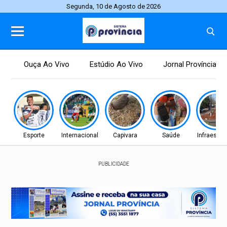
Segunda, 10 de Agosto de 2026
Ouça Ao Vivo
Estúdio Ao Vivo
Jornal Província
Esporte
Internacional
Capivara
Saúde
Infraestru
PUBLICIDADE