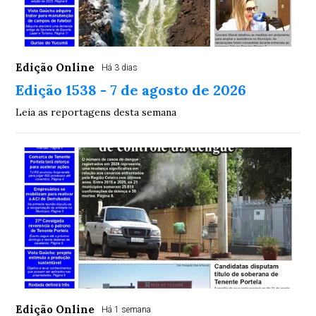
Edição Online
Há 3 dias
Edição 1538 - 7 de agosto de 2026
Leia as reportagens desta semana
Edição Online
Há 1 semana