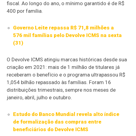
fiscal. Ao longo do ano, o mínimo garantido é de R$
400 por família.
Governo Leite repassa R$ 71,8 milhões a
576 mil famílias pelo Devolve ICMS na sexta
(31)
O Devolve ICMS atingiu marcas históricas desde sua
criação em 2021: mais de 1 milhão de titulares já
receberam o benefício e o programa ultrapassou R$
1,054 bilhão repassado às famílias. Foram 16
distribuições trimestrais, sempre nos meses de
janeiro, abril, julho e outubro.
Estudo do Banco Mundial revela alto índice
de formalização das compras entre
beneficiários do Devolve ICMS