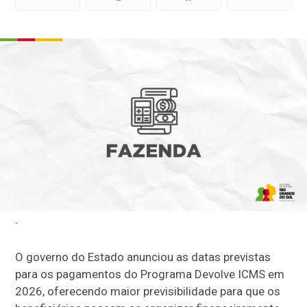
-
O governo do Estado anunciou as datas previstas
para os pagamentos do Programa Devolve ICMS em
2026, oferecendo maior previsibilidade para que os