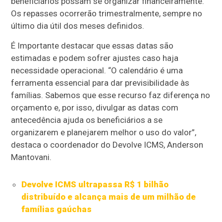
beneficiários possam se organizar financeiramente.
Os repasses ocorrerão trimestralmente, sempre no
último dia útil dos meses definidos.
É Importante destacar que essas datas são
estimadas e podem sofrer ajustes caso haja
necessidade operacional. “O calendário é uma
ferramenta essencial para dar previsibilidade às
famílias. Sabemos que esse recurso faz diferença no
orçamento e, por isso, divulgar as datas com
antecedência ajuda os beneficiários a se
organizarem e planejarem melhor o uso do valor”,
destaca o coordenador do Devolve ICMS, Anderson
Mantovani.
Devolve ICMS ultrapassa R$ 1 bilhão
distribuído e alcança mais de um milhão de
famílias gaúchas