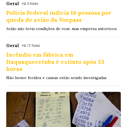
Geral
Há 3 horas
Polícia Federal indicia 16 pessoas por
queda de avião da Voepass
Avião não teria condições de voar, mas empresa autorizou
Geral
Há 12 horas
Incêndio em fábrica em
Itaquaquecetuba é extinto após 33
horas
Não houve feridos e causas estão sendo investigadas