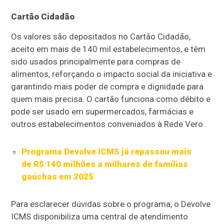
Cartão Cidadão
Os valores são depositados no Cartão Cidadão,
aceito em mais de 140 mil estabelecimentos, e têm
sido usados principalmente para compras de
alimentos, reforçando o impacto social da iniciativa e
garantindo mais poder de compra e dignidade para
quem mais precisa. O cartão funciona como débito e
pode ser usado em supermercados, farmácias e
outros estabelecimentos conveniados à Rede Vero.
Programa Devolve ICMS já repassou mais
de R$ 140 milhões a milhares de famílias
gaúchas em 2025
Para esclarecer dúvidas sobre o programa, o Devolve
ICMS disponibiliza uma central de atendimento