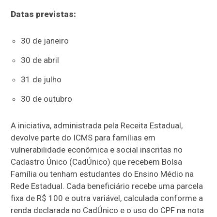
Datas previstas:
30 de janeiro
30 de abril
31 de julho
30 de outubro
A iniciativa, administrada pela Receita Estadual,
devolve parte do ICMS para famílias em
vulnerabilidade econômica e social inscritas no
Cadastro Único (CadÚnico) que recebem Bolsa
Família ou tenham estudantes do Ensino Médio na
Rede Estadual. Cada beneficiário recebe uma parcela
fixa de R$ 100 e outra variável, calculada conforme a
renda declarada no CadÚnico e o uso do CPF na nota