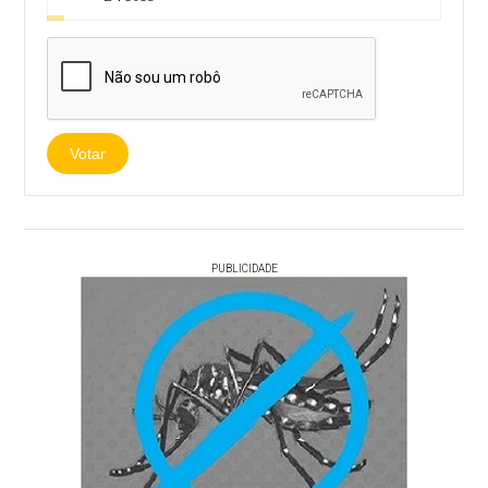
Votar
PUBLICIDADE