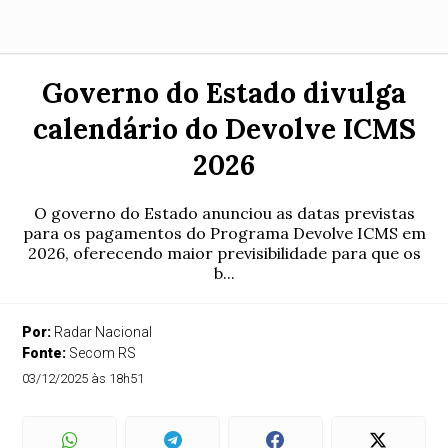
Governo do Estado divulga
calendário do Devolve ICMS
2026
O governo do Estado anunciou as datas previstas
para os pagamentos do Programa Devolve ICMS em
2026, oferecendo maior previsibilidade para que os
b...
Por:
Radar Nacional
Fonte:
Secom RS
03/12/2025 às 18h51