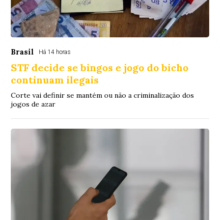
Brasil
Há 14 horas
STF decide se bingos e jogo do bicho
continuam ilegais
Corte vai definir se mantém ou não a criminalização dos
jogos de azar