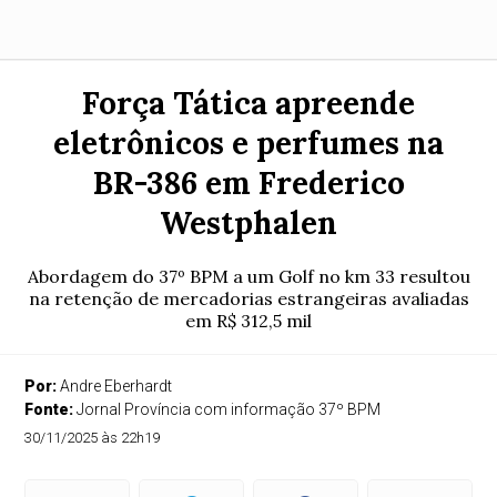
Força Tática apreende
eletrônicos e perfumes na
BR-386 em Frederico
Westphalen
Abordagem do 37º BPM a um Golf no km 33 resultou
na retenção de mercadorias estrangeiras avaliadas
em R$ 312,5 mil
Por:
Andre Eberhardt
Fonte:
Jornal Província com informação 37º BPM
30/11/2025 às 22h19