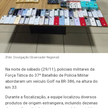
(Foto: Divulgação Observador Regional)
Na noite de sábado (29/11), policiais militares da
Força Tática do 37º Batalhão de Polícia Militar
abordaram um veículo Golf na BR-386, na altura do
km 33.
Durante a fiscalização, a equipe localizou diversos
produtos de origem estrangeira, incluindo dezenas