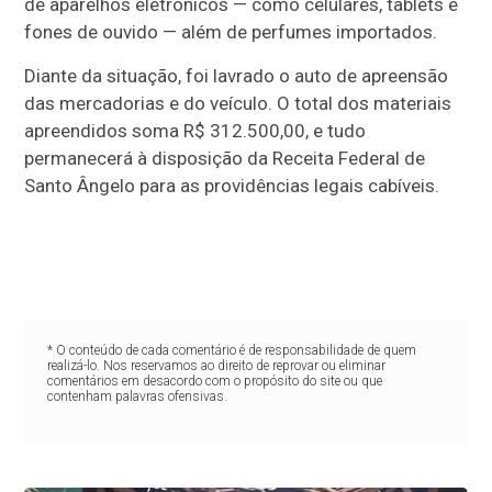
de aparelhos eletrônicos — como celulares, tablets e
fones de ouvido — além de perfumes importados.
Diante da situação, foi lavrado o auto de apreensão
das mercadorias e do veículo. O total dos materiais
apreendidos soma R$ 312.500,00, e tudo
permanecerá à disposição da Receita Federal de
Santo Ângelo para as providências legais cabíveis.
* O conteúdo de cada comentário é de responsabilidade de quem
realizá-lo. Nos reservamos ao direito de reprovar ou eliminar
comentários em desacordo com o propósito do site ou que
contenham palavras ofensivas.