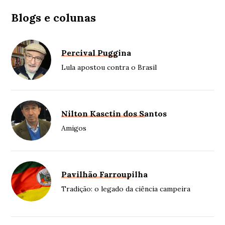
Blogs e colunas
Percival Puggina
Lula apostou contra o Brasil
Nilton Kasctin dos Santos
Amigos
Pavilhão Farroupilha
Tradição: o legado da ciência campeira