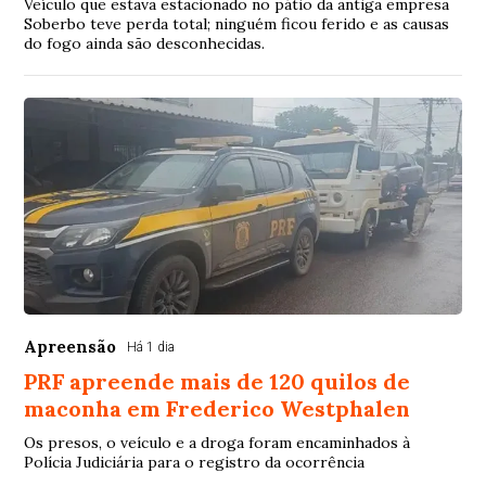
Veículo que estava estacionado no pátio da antiga empresa
Soberbo teve perda total; ninguém ficou ferido e as causas
do fogo ainda são desconhecidas.
Apreensão
Há 1 dia
PRF apreende mais de 120 quilos de
maconha em Frederico Westphalen
Os presos, o veículo e a droga foram encaminhados à
Polícia Judiciária para o registro da ocorrência