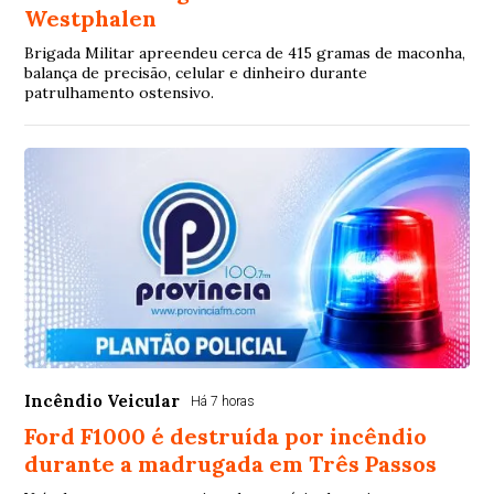
Westphalen
Brigada Militar apreendeu cerca de 415 gramas de maconha,
balança de precisão, celular e dinheiro durante
patrulhamento ostensivo.
Incêndio Veicular
Há 7 horas
Ford F1000 é destruída por incêndio
durante a madrugada em Três Passos