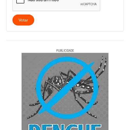
Votar
PUBLICIDADE