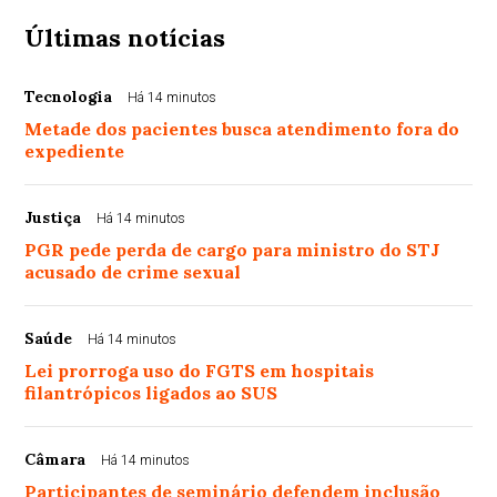
Últimas notícias
Tecnologia
Há 14 minutos
Metade dos pacientes busca atendimento fora do
expediente
Justiça
Há 14 minutos
PGR pede perda de cargo para ministro do STJ
acusado de crime sexual
Saúde
Há 14 minutos
Lei prorroga uso do FGTS em hospitais
filantrópicos ligados ao SUS
Câmara
Há 14 minutos
Participantes de seminário defendem inclusão