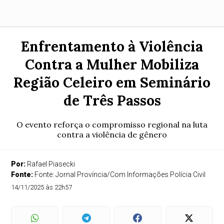
Enfrentamento à Violência
Contra a Mulher Mobiliza
Região Celeiro em Seminário
de Três Passos
O evento reforça o compromisso regional na luta
contra a violência de gênero
Por:
Rafael Piasecki
Fonte:
Fonte: Jornal Província/Com Informações Polícia Civil
14/11/2025 às 22h57