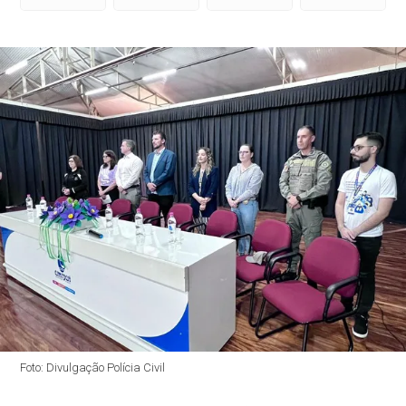
Foto: Divulgação Polícia Civil