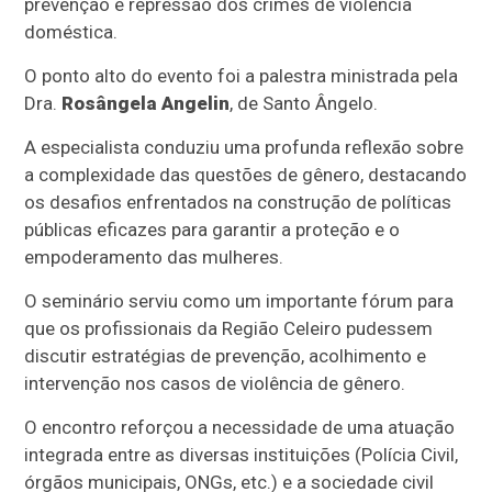
prevenção e repressão dos crimes de violência
doméstica.
O ponto alto do evento foi a palestra ministrada pela
Dra.
Rosângela Angelin
, de Santo Ângelo.
A especialista conduziu uma profunda reflexão sobre
a complexidade das questões de gênero, destacando
os desafios enfrentados na construção de políticas
públicas eficazes para garantir a proteção e o
empoderamento das mulheres.
O seminário serviu como um importante fórum para
que os profissionais da Região Celeiro pudessem
discutir estratégias de prevenção, acolhimento e
intervenção nos casos de violência de gênero.
O encontro reforçou a necessidade de uma atuação
integrada entre as diversas instituições (Polícia Civil,
órgãos municipais, ONGs, etc.) e a sociedade civil