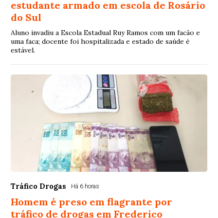
estudante armado em escola de Rosário
do Sul
Aluno invadiu a Escola Estadual Ruy Ramos com um facão e
uma faca; docente foi hospitalizada e estado de saúde é
estável.
Tráfico Drogas
Há 6 horas
Homem é preso em flagrante por
tráfico de drogas em Frederico