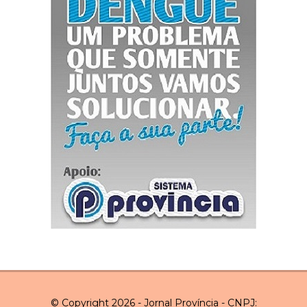
© Copyright 2026 - Jornal Província - CNPJ: