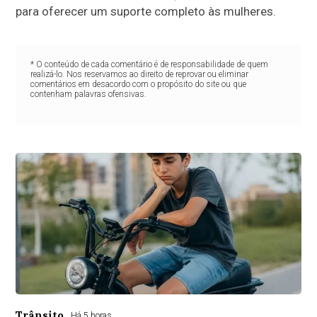
para oferecer um suporte completo às mulheres.
* O conteúdo de cada comentário é de responsabilidade de quem
realizá-lo. Nos reservamos ao direito de reprovar ou eliminar
comentários em desacordo com o propósito do site ou que
contenham palavras ofensivas.
Trânsito
Há 5 horas