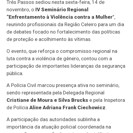
Três Passos sediou nesta sexta-feira, 14 de
novembro, o
IV Seminário Regional
“Enfrentamento à Violência contra a Mulher
”,
reunindo profissionais da Região Celeiro para um dia
de debates focado no fortalecimento das políticas
de proteção e acolhimento às vítimas.
O evento, que reforça o compromisso regional na
luta contra a violência de gênero, contou com a
participação de importantes lideranças da segurança
pública.
A Polícia Civil marcou presença ativa no seminário,
sendo representada pela Delegada Regional
Cristiane de Moura e Silva Brucks
e pela Inspetora
de Polícia
Aline Adriana Frank Ciechowicz
.
A participação das autoridades sublinha a
importância da atuação policial coordenada na