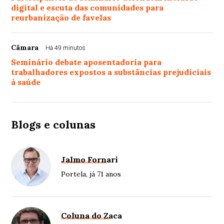
digital e escuta das comunidades para
reurbanização de favelas
Câmara
Há 49 minutos
Seminário debate aposentadoria para
trabalhadores expostos a substâncias prejudiciais
à saúde
Blogs e colunas
Jalmo Fornari
Portela, já 71 anos
Coluna do Zaca