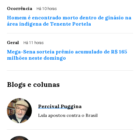
Ocorrência
Há 10 horas
Homem é encontrado morto dentro de ginásio na
área indígena de Tenente Portela
Geral
Há 11 horas
Mega-Sena sorteia prêmio acumulado de R$ 165
milhões neste domingo
Blogs e colunas
Percival Puggina
Lula apostou contra o Brasil