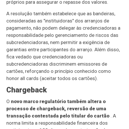
próprios para assegurar o repasse dos valores.
A resolução também estabelece que as bandeiras,
consideradas as "instituidoras" dos arranjos de
pagamento, não podem delegar às credenciadoras a
responsabilidade pelo gerenciamento de riscos das
subcredenciadoras, nem permitir a exigência de
garantias entre participantes do arranjo. Além disso,
fica vedado que credenciadoras ou
subcredenciadoras discriminem emissores de
cartões, reforçando o princípio conhecido como
honor all cards (aceitar todos os cartões).
Chargeback
O
novo marco regulatório também altera o
processo de chargeback, reversão de uma
transação contestada pelo titular do cartão
. A
norma limita a responsabilidade financeira dos