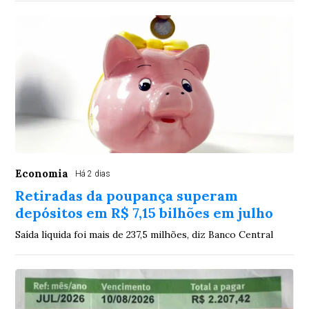
Economia
Há 2 dias
Retiradas da poupança superam
depósitos em R$ 7,15 bilhões em julho
Saída líquida foi mais de 237,5 milhões, diz Banco Central