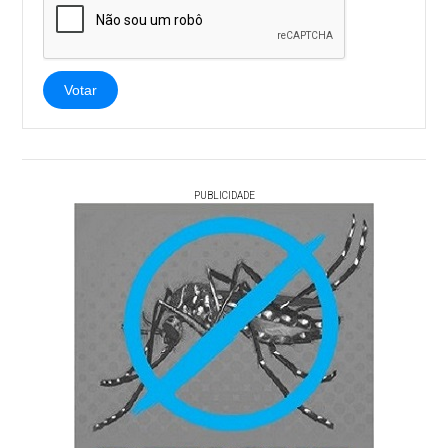
Votar
PUBLICIDADE