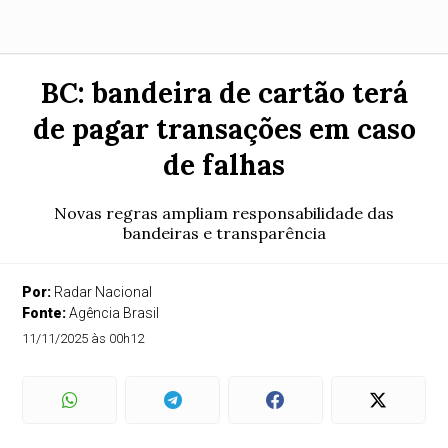
BC: bandeira de cartão terá
de pagar transações em caso
de falhas
Novas regras ampliam responsabilidade das
bandeiras e transparência
Por:
Radar Nacional
Fonte:
Agência Brasil
11/11/2025 às 00h12