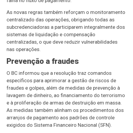
falha no fluxo de pagamento.
As novas regras também reforçam o monitoramento
centralizado das operações, obrigando todas as
subcredenciadoras a participarem integralmente dos
sistemas de liquidação e compensação
centralizadas, o que deve reduzir vulnerabilidades
nas operações.
Prevenção a fraudes
O BC informou que a resolução traz comandos
específicos para aprimorar a gestão de riscos de
fraudes e golpes, além de medidas de prevenção à
lavagem de dinheiro, ao financiamento do terrorismo
e à proliferação de armas de destruição em massa.
As medidas também alinham os procedimentos dos
arranjos de pagamento aos padrões de controle
exigidos do Sistema Financeiro Nacional (SFN).