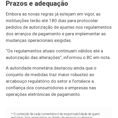
Prazos e adequação
Embora as novas regras já estejam em vigor, as
instituições terão até 180 dias para protocolar
pedidos de autorização de ajustes nos regulamentos
dos arranjos de pagamento e para implementar as
mudanças operacionais exigidas.
“Os regulamentos atuais continuam válidos até a
autorização das alterações”, informou o BC em nota.
A autoridade monetária destacou ainda que o
conjunto de medidas traz maior robustez ao
arcabouço regulatório do setor e fortalece a
confiança dos consumidores e empresas nas
operações eletrônicas de pagamento.
* O conteúdo de cada comentário é de responsabilidade de quem
realizá-lo. Nos reservamos ao direito de reprovar ou eliminar