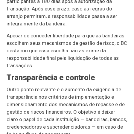
participantes a 180 dias após a autorização da
transação. Após esse prazo, caso as regras do
arranjo permitam, a responsabilidade passa a ser
integralmente da bandeira.
Apesar de conceder liberdade para que as bandeiras
escolham seus mecanismos de gestão de risco, o BC
destacou que essa escolha não as exime da
responsabilidade final pela liquidação de todas as
transações.
Transparência e controle
Outro ponto relevante é o aumento da exigência de
transparência nos critérios de implementação e
dimensionamento dos mecanismos de repasse e de
gestão de riscos financeiros. O objetivo é deixar
claro o papel de cada instituição — bandeiras, bancos,
credenciadoras e subcredenciadoras — em caso de