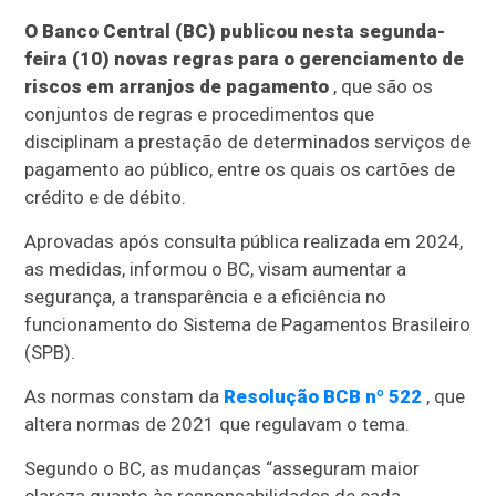
O Banco Central (BC) publicou nesta segunda-
feira (10) novas regras para o gerenciamento de
riscos em arranjos de pagamento
, que são os
conjuntos de regras e procedimentos que
disciplinam a prestação de determinados serviços de
pagamento ao público, entre os quais os cartões de
crédito e de débito.
Aprovadas após consulta pública realizada em 2024,
as medidas, informou o BC, visam aumentar a
segurança, a transparência e a eficiência no
funcionamento do Sistema de Pagamentos Brasileiro
(SPB).
As normas constam da
Resolução BCB nº 522
, que
altera normas de 2021 que regulavam o tema.
Segundo o BC, as mudanças “asseguram maior