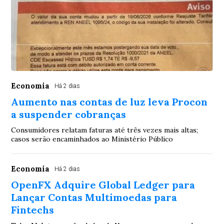
Economia
Há 2 dias
Aumento nas contas de luz leva Procon
a suspender cobranças
Consumidores relatam faturas até três vezes mais altas;
casos serão encaminhados ao Ministério Público
Economia
Há 2 dias
OpenFX Adquire Global Ledger para
Lançar Contas Multimoedas para
Fintechs