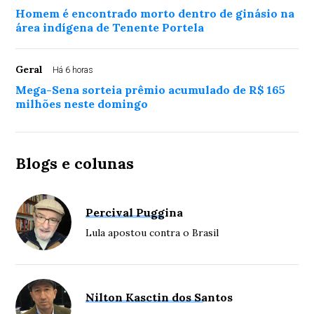
Homem é encontrado morto dentro de ginásio na
área indígena de Tenente Portela
Geral
Há 6 horas
Mega-Sena sorteia prêmio acumulado de R$ 165
milhões neste domingo
Blogs e colunas
Percival Puggina
Lula apostou contra o Brasil
Nilton Kasctin dos Santos