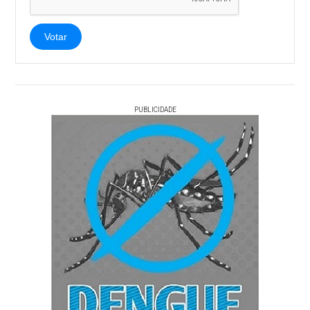
Votar
PUBLICIDADE