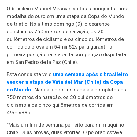
O brasileiro Manoel Messias voltou a conquistar uma
medalha de ouro em uma etapa da Copa do Mundo
de triatlo. No último domingo (9), o cearense
concluiu os 750 metros de natação, os 20
quilômetros de ciclismo e os cinco quilômetros de
corrida da prova em 54min52s para garantir a
primeira posição na etapa da competição disputada
em San Pedro de la Paz (Chile).
Esta conquista veio
uma semana após o brasileiro
vencer a etapa de Viña del Mar (Chile) da Copa
do Mundo
. Naquela oportunidade ele completou os
750 metros de natação, os 20 quilômetros de
ciclismo e os cinco quilômetros de corrida em
49min38s.
“Mais um fim de semana perfeito para mim aqui no
Chile. Duas provas, duas vitórias. O pelotão estava