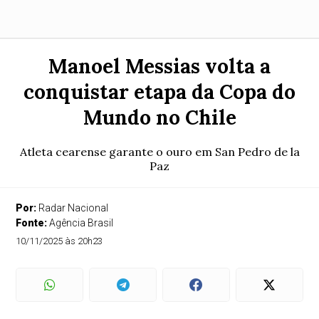
Manoel Messias volta a
conquistar etapa da Copa do
Mundo no Chile
Atleta cearense garante o ouro em San Pedro de la
Paz
Por:
Radar Nacional
Fonte:
Agência Brasil
10/11/2025 às 20h23