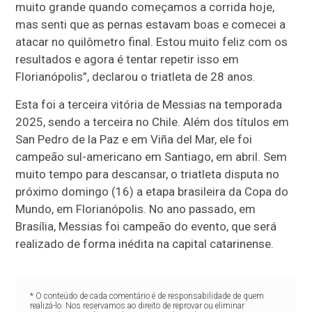
muito grande quando começamos a corrida hoje,
mas senti que as pernas estavam boas e comecei a
atacar no quilômetro final. Estou muito feliz com os
resultados e agora é tentar repetir isso em
Florianópolis”, declarou o triatleta de 28 anos.
Esta foi a terceira vitória de Messias na temporada
2025, sendo a terceira no Chile. Além dos títulos em
San Pedro de la Paz e em Viña del Mar, ele foi
campeão sul-americano em Santiago, em abril. Sem
muito tempo para descansar, o triatleta disputa no
próximo domingo (16) a etapa brasileira da Copa do
Mundo, em Florianópolis. No ano passado, em
Brasília, Messias foi campeão do evento, que será
realizado de forma inédita na capital catarinense.
* O conteúdo de cada comentário é de responsabilidade de quem
realizá-lo. Nos reservamos ao direito de reprovar ou eliminar