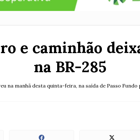
rro e caminhão deix
na BR-285
eu na manhã desta quinta-feira, na saída de Passo Fundo