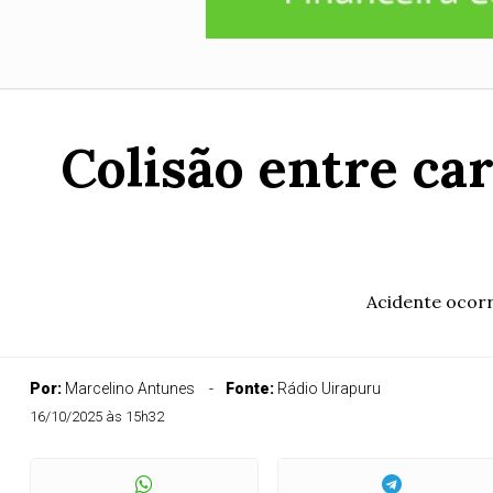
Colisão entre ca
Acidente ocorr
Por:
Marcelino Antunes
Fonte:
Rádio Uirapuru
16/10/2025 às 15h32