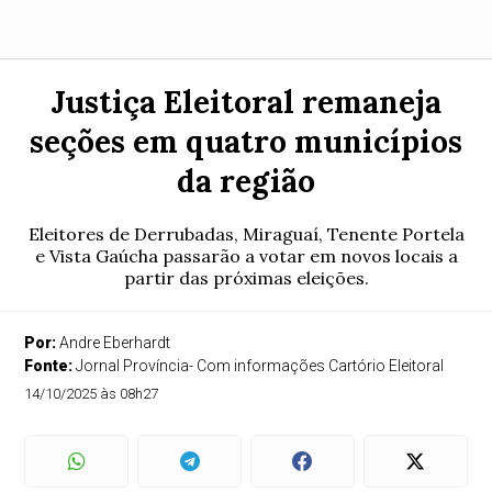
Justiça Eleitoral remaneja
seções em quatro municípios
da região
Eleitores de Derrubadas, Miraguaí, Tenente Portela
e Vista Gaúcha passarão a votar em novos locais a
partir das próximas eleições.
Por:
Andre Eberhardt
Fonte:
Jornal Província- Com informações Cartório Eleitoral
14/10/2025 às 08h27