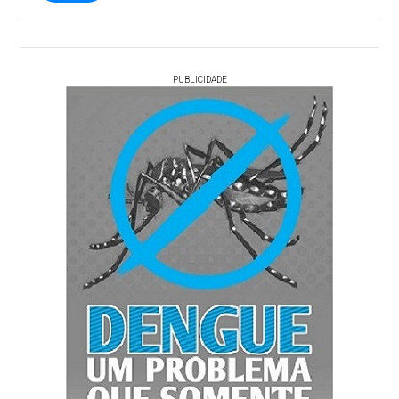
PUBLICIDADE