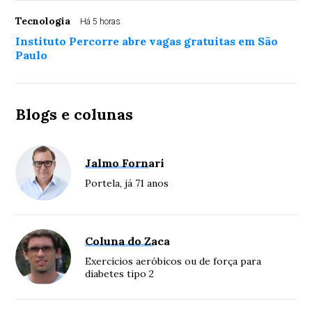
Tecnologia
Há 5 horas
Instituto Percorre abre vagas gratuitas em São
Paulo
Blogs e colunas
Jalmo Fornari
Portela, já 71 anos
Coluna do Zaca
Exercícios aeróbicos ou de força para
diabetes tipo 2