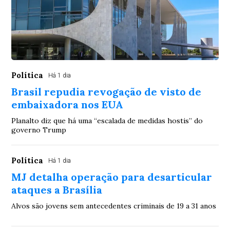
Política
Há 1 dia
Brasil repudia revogação de visto de
embaixadora nos EUA
Planalto diz que há uma “escalada de medidas hostis” do
governo Trump
Política
Há 1 dia
MJ detalha operação para desarticular
ataques a Brasília
Alvos são jovens sem antecedentes criminais de 19 a 31 anos