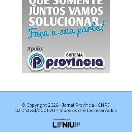
© Copyright 2026 - Jornal Província - CNPJ:
03.043.551/0001-20 - Todos os direitos reservados