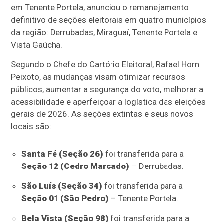
em Tenente Portela, anunciou o remanejamento
definitivo de seções eleitorais em quatro municípios
da região: Derrubadas, Miraguaí, Tenente Portela e
Vista Gaúcha.
Segundo o Chefe do Cartório Eleitoral, Rafael Horn
Peixoto, as mudanças visam otimizar recursos
públicos, aumentar a segurança do voto, melhorar a
acessibilidade e aperfeiçoar a logística das eleições
gerais de 2026. As seções extintas e seus novos
locais são:
Santa Fé (Seção 26)
foi transferida para a
Seção 12 (Cedro Marcado)
– Derrubadas.
São Luís (Seção 34)
foi transferida para a
Seção 01 (São Pedro)
– Tenente Portela.
Bela Vista (Seção 98)
foi transferida para a