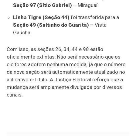
Seção 97 (Sítio Gabriel)
– Miraguaí.
Linha Tigre (Seção 44)
foi transferida para a
Seção 49 (Saltinho do Guarita)
– Vista
Gaúcha.
Com isso, as seções 26, 34, 44 e 98 estão
oficialmente extintas. Não será necessário que os
eleitores adotem nenhuma medida, já que o número
da nova seção será automaticamente atualizado no
aplicativo e-Título. A Justiça Eleitoral reforça que a
mudança será amplamente divulgada por diversos
canais.