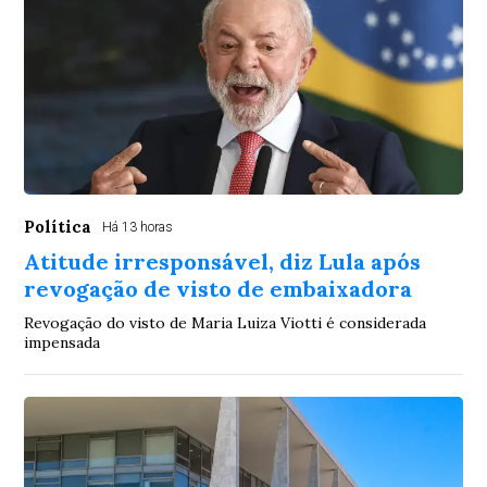
Política
Há 13 horas
Atitude irresponsável, diz Lula após
revogação de visto de embaixadora
Revogação do visto de Maria Luiza Viotti é considerada
impensada