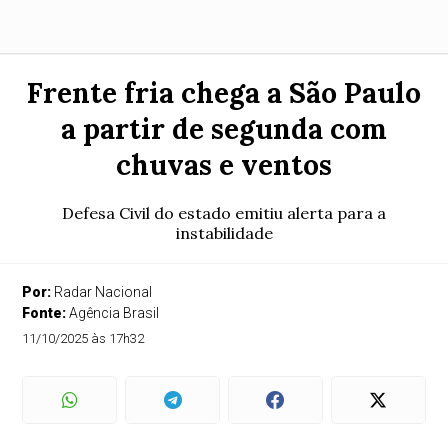
Frente fria chega a São Paulo
a partir de segunda com
chuvas e ventos
Defesa Civil do estado emitiu alerta para a
instabilidade
Por:
Radar Nacional
Fonte:
Agência Brasil
11/10/2025 às 17h32