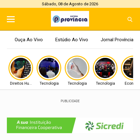
Sábado, 08 de Agosto de 2026
Ouça Ao Vivo
Estúdio Ao Vivo
Jornal Província
Direitos Humanos
Tecnologia
Tecnologia
Tecnologia
Econom
PUBLICIDADE