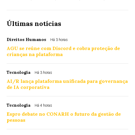
Últimas notícias
Direitos Humanos
Há 3 horas
AGU se reúne com Discord e cobra proteção de
crianças na plataforma
Tecnologia
Há 3 horas
AI/R lança plataforma unificada para governança
de IA corporativa
Tecnologia
Há 4 horas
Espro debate no CONARH o futuro da gestão de
pessoas