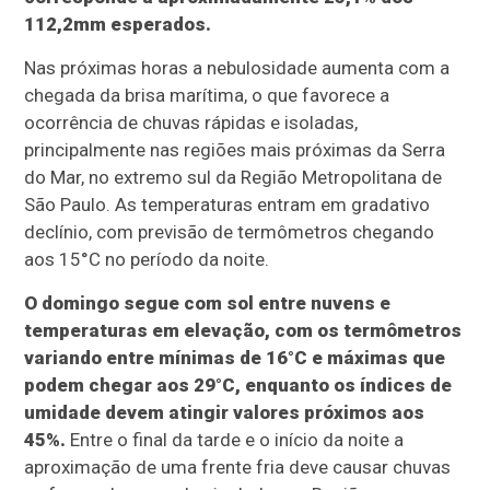
112,2mm esperados.
Nas próximas horas a nebulosidade aumenta com a
chegada da brisa marítima, o que favorece a
ocorrência de chuvas rápidas e isoladas,
principalmente nas regiões mais próximas da Serra
do Mar, no extremo sul da Região Metropolitana de
São Paulo. As temperaturas entram em gradativo
declínio, com previsão de termômetros chegando
aos 15°C no período da noite.
O domingo segue com sol entre nuvens e
temperaturas em elevação, com os termômetros
variando entre mínimas de 16°C e máximas que
podem chegar aos 29°C, enquanto os índices de
umidade devem atingir valores próximos aos
45%.
Entre o final da tarde e o início da noite a
aproximação de uma frente fria deve causar chuvas