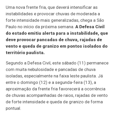
Uma nova frente fria, que deverá intensificar as
instabilidades e provocar chuvas de moderada a
forte intensidade mais generalizadas, chega a São
Paulo no início da próxima semana.
A Defesa Civil
do estado emitiu alerta para a instabilidade, que
deve provocar pancadas de chuva, rajadas de
vento e queda de granizo em pontos isolados do
território paulista.
Segundo a Defesa Civil, este sábado (11) permanece
com muita nebulosidade e pancadas de chuva
isoladas, especialmente na faixa leste paulista. Já
entre o domingo (12) e a segunda-feira (13), a
aproximação da frente fria favorecerá a ocorrência
de chuvas acompanhadas de raios, rajadas de vento
de forte intensidade e queda de granizo de forma
pontual.