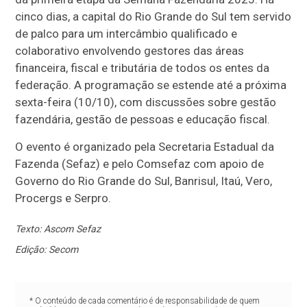
cinco dias, a capital do Rio Grande do Sul tem servido
de palco para um intercâmbio qualificado e
colaborativo envolvendo gestores das áreas
financeira, fiscal e tributária de todos os entes da
federação. A programação se estende até a próxima
sexta-feira (10/10), com discussões sobre gestão
fazendária, gestão de pessoas e educação fiscal.
O evento é organizado pela Secretaria Estadual da
Fazenda (Sefaz) e pelo Comsefaz com apoio de
Governo do Rio Grande do Sul, Banrisul, Itaú, Vero,
Procergs e Serpro.
Texto: Ascom Sefaz
Edição: Secom
* O conteúdo de cada comentário é de responsabilidade de quem