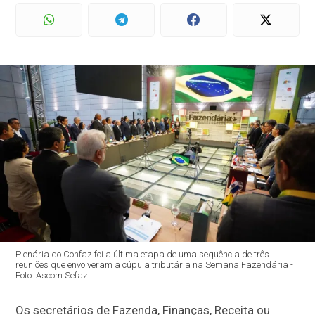
Plenária do Confaz foi a última etapa de uma sequência de três
reuniões que envolveram a cúpula tributária na Semana Fazendária -
Foto: Ascom Sefaz
Os secretários de Fazenda, Finanças, Receita ou