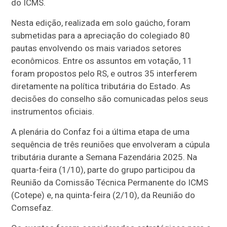
do ICMS.
Nesta edição, realizada em solo gaúcho, foram
submetidas para a apreciação do colegiado 80
pautas envolvendo os mais variados setores
econômicos. Entre os assuntos em votação, 11
foram propostos pelo RS, e outros 35 interferem
diretamente na política tributária do Estado. As
decisões do conselho são comunicadas pelos seus
instrumentos oficiais.
A plenária do Confaz foi a última etapa de uma
sequência de três reuniões que envolveram a cúpula
tributária durante a Semana Fazendária 2025. Na
quarta-feira (1/10), parte do grupo participou da
Reunião da Comissão Técnica Permanente do ICMS
(Cotepe) e, na quinta-feira (2/10), da Reunião do
Comsefaz.