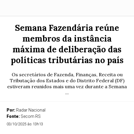
Semana Fazendária reúne
membros da instância
máxima de deliberação das
políticas tributárias no país
Os secretários de Fazenda, Finanças, Receita ou
Tributação dos Estados e do Distrito Federal (DF)
estiveram reunidos mais uma vez durante a Semana
...
Por:
Radar Nacional
Fonte:
Secom RS
03/10/2025 às 13h13