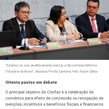
“Estamos às vias de efetivamente realizar a tão sonhada Reforma
Tributária do Brasil", destacou Pricilla Santana -Foto: Ascom Sefaz
Oitenta pautas em debate
O principal objetivo do Confaz é a celebração de
convênios para efeito de concessão ou revogação de
isenções, incentivos e benefícios fiscais e financeiros