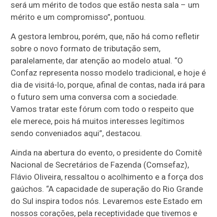
será um mérito de todos que estão nesta sala – um
mérito e um compromisso”, pontuou.
A gestora lembrou, porém, que, não há como refletir
sobre o novo formato de tributação sem,
paralelamente, dar atenção ao modelo atual. “O
Confaz representa nosso modelo tradicional, e hoje é
dia de visitá-lo, porque, afinal de contas, nada irá para
o futuro sem uma conversa com a sociedade.
Vamos tratar este fórum com todo o respeito que
ele merece, pois há muitos interesses legítimos
sendo conveniados aqui”, destacou.
Ainda na abertura do evento, o presidente do Comitê
Nacional de Secretários de Fazenda (Comsefaz),
Flávio Oliveira, ressaltou o acolhimento e a força dos
gaúchos. “A capacidade de superação do Rio Grande
do Sul inspira todos nós. Levaremos este Estado em
nossos corações, pela receptividade que tivemos e