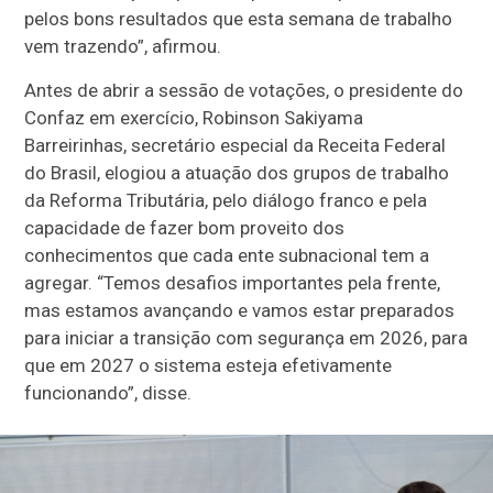
pelos bons resultados que esta semana de trabalho
vem trazendo”, afirmou.
Antes de abrir a sessão de votações, o presidente do
Confaz em exercício, Robinson Sakiyama
Barreirinhas, secretário especial da Receita Federal
do Brasil, elogiou a atuação dos grupos de trabalho
da Reforma Tributária, pelo diálogo franco e pela
capacidade de fazer bom proveito dos
conhecimentos que cada ente subnacional tem a
agregar. “Temos desafios importantes pela frente,
mas estamos avançando e vamos estar preparados
para iniciar a transição com segurança em 2026, para
que em 2027 o sistema esteja efetivamente
funcionando”, disse.