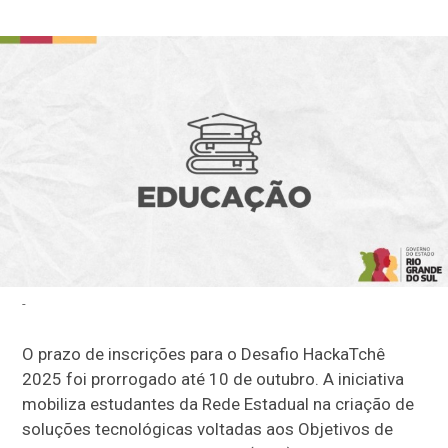
-
O prazo de inscrições para o Desafio HackaTchê
2025 foi prorrogado até 10 de outubro. A iniciativa
mobiliza estudantes da Rede Estadual na criação de
soluções tecnológicas voltadas aos Objetivos de