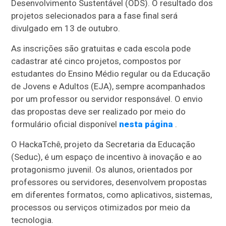
Desenvolvimento Sustentável (ODS). O resultado dos
projetos selecionados para a fase final será
divulgado em 13 de outubro.
As inscrições são gratuitas e cada escola pode
cadastrar até cinco projetos, compostos por
estudantes do Ensino Médio regular ou da Educação
de Jovens e Adultos (EJA), sempre acompanhados
por um professor ou servidor responsável. O envio
das propostas deve ser realizado por meio do
formulário oficial disponível
nesta página
.
O HackaTchê, projeto da Secretaria da Educação
(Seduc), é um espaço de incentivo à inovação e ao
protagonismo juvenil. Os alunos, orientados por
professores ou servidores, desenvolvem propostas
em diferentes formatos, como aplicativos, sistemas,
processos ou serviços otimizados por meio da
tecnologia.