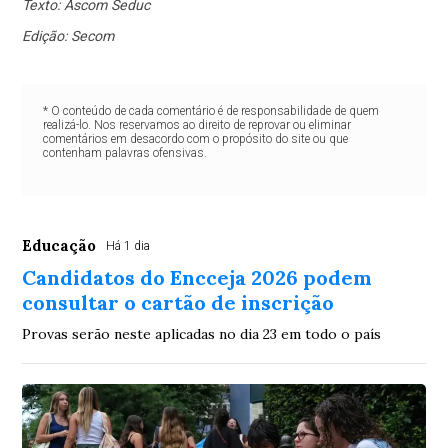
Texto: Ascom Seduc
Edição: Secom
* O conteúdo de cada comentário é de responsabilidade de quem
realizá-lo. Nos reservamos ao direito de reprovar ou eliminar
comentários em desacordo com o propósito do site ou que
contenham palavras ofensivas.
Educação
Há 1 dia
Candidatos do Encceja 2026 podem
consultar o cartão de inscrição
Provas serão neste aplicadas no dia 23 em todo o país