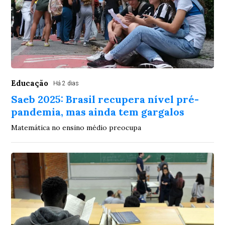
Educação
Há 2 dias
Saeb 2025: Brasil recupera nível pré-
pandemia, mas ainda tem gargalos
Matemática no ensino médio preocupa