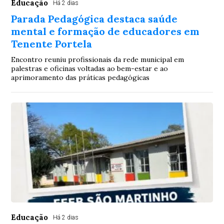
Educação
Há 2 dias
Parada Pedagógica destaca saúde
mental e formação de educadores em
Tenente Portela
Encontro reuniu profissionais da rede municipal em
palestras e oficinas voltadas ao bem-estar e ao
aprimoramento das práticas pedagógicas
Educação
Há 2 dias