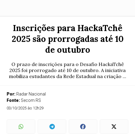
Inscrições para HackaTchê
2025 são prorrogadas até 10
de outubro
O prazo de inscrições para o Desafio HackaTchê
2025 foi prorrogado até 10 de outubro. A iniciativa
mobiliza estudantes da Rede Estadual na criação ...
Por:
Radar Nacional
Fonte:
Secom RS
03/10/2025 às 12h29