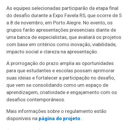
As equipes selecionadas participarão da etapa final
do desafio durante a Expo Favela RS, que ocorre de 5
a 8 de novembro, em Porto Alegre. No evento, os
grupos farão apresentações presenciais diante de
uma banca de especialistas, que avaliará os projetos
com base em critérios como inovação, viabilidade,
impacto social e clareza na apresentação.
A prorrogação do prazo amplia as oportunidades
para que estudantes e escolas possam aprimorar
suas ideias e fortalecer a participação no desafio,
que vem se consolidando como um espaço de
aprendizagem, criatividade e engajamento com os
desafios contemporâneos.
Mais informações sobre o regulamento estão
disponíveis na
página do projeto
.