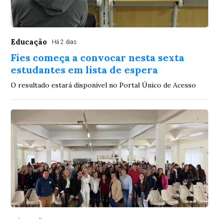
Educação
Há 2 dias
Fies começa a convocar nesta sexta
estudantes em lista de espera
O resultado estará disponível no Portal Único de Acesso