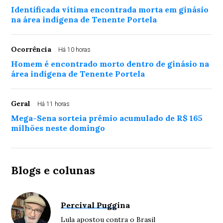
Identificada vítima encontrada morta em ginásio
na área indígena de Tenente Portela
Ocorrência
Há 10 horas
Homem é encontrado morto dentro de ginásio na
área indígena de Tenente Portela
Geral
Há 11 horas
Mega-Sena sorteia prêmio acumulado de R$ 165
milhões neste domingo
Blogs e colunas
Percival Puggina
Lula apostou contra o Brasil