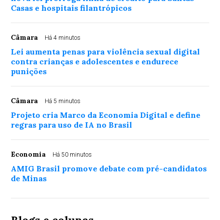
Casas e hospitais filantrópicos
Câmara
Há 4 minutos
Lei aumenta penas para violência sexual digital
contra crianças e adolescentes e endurece
punições
Câmara
Há 5 minutos
Projeto cria Marco da Economia Digital e define
regras para uso de IA no Brasil
Economia
Há 50 minutos
AMIG Brasil promove debate com pré-candidatos
de Minas
Blogs e colunas