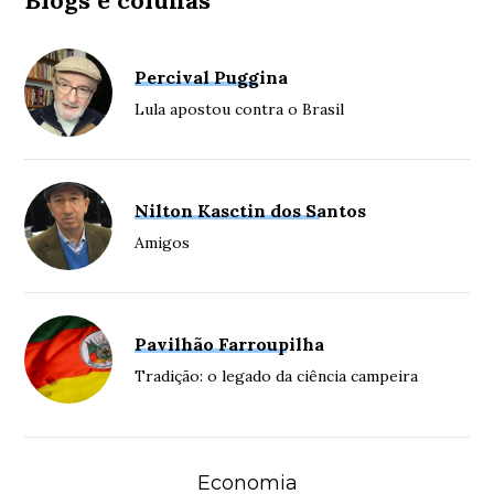
Percival Puggina
Lula apostou contra o Brasil
Nilton Kasctin dos Santos
Amigos
Pavilhão Farroupilha
Tradição: o legado da ciência campeira
Economia