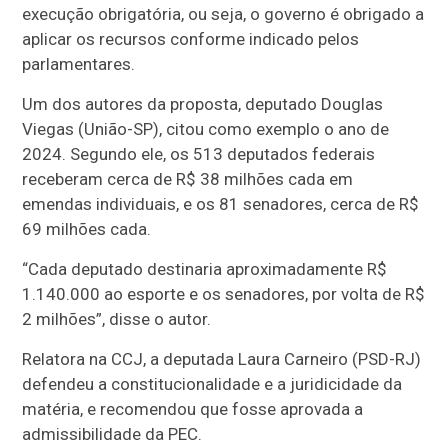
execução obrigatória, ou seja, o governo é obrigado a
aplicar os recursos conforme indicado pelos
parlamentares.
Um dos autores da proposta, deputado Douglas
Viegas (União-SP), citou como exemplo o ano de
2024. Segundo ele, os 513 deputados federais
receberam cerca de R$ 38 milhões cada em
emendas individuais, e os 81 senadores, cerca de R$
69 milhões cada.
“Cada deputado destinaria aproximadamente R$
1.140.000 ao esporte e os senadores, por volta de R$
2 milhões”, disse o autor.
Relatora na CCJ, a deputada Laura Carneiro (PSD-RJ)
defendeu a constitucionalidade e a juridicidade da
matéria, e recomendou que fosse aprovada a
admissibilidade da PEC.