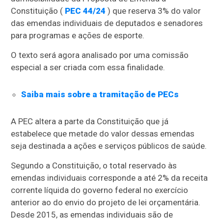
Constituição (
PEC 44/24
) que reserva 3% do valor
das
emendas
individuais de deputados e senadores
para programas e ações de esporte.
O texto será agora analisado por uma
comissão
especial
a ser criada com essa finalidade.
Saiba mais sobre a tramitação de PECs
A PEC altera a parte da Constituição que já
estabelece que metade do valor dessas emendas
seja destinada a ações e serviços públicos de saúde.
Segundo a Constituição, o total reservado às
emendas individuais corresponde a até 2% da
receita
corrente líquida
do governo federal no exercício
anterior ao do envio do projeto de lei orçamentária.
Desde 2015, as emendas individuais são de