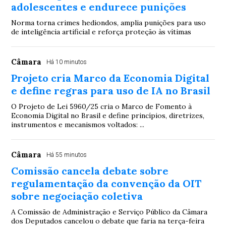
adolescentes e endurece punições
Norma torna crimes hediondos, amplia punições para uso
de inteligência artificial e reforça proteção às vítimas
Câmara
Há 10 minutos
Projeto cria Marco da Economia Digital
e define regras para uso de IA no Brasil
O Projeto de Lei 5960/25 cria o Marco de Fomento à
Economia Digital no Brasil e define princípios, diretrizes,
instrumentos e mecanismos voltados: ...
Câmara
Há 55 minutos
Comissão cancela debate sobre
regulamentação da convenção da OIT
sobre negociação coletiva
A Comissão de Administração e Serviço Público da Câmara
dos Deputados cancelou o debate que faria na terça-feira