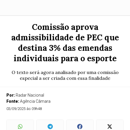
Comissão aprova
admissibilidade de PEC que
destina 3% das emendas
individuais para o esporte
O texto será agora analisado por uma comissão
especial a ser criada com essa finalidade
Por:
Radar Nacional
Fonte:
Agência Câmara
03/09/2025 às 09h48