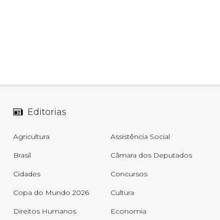
Editorias
Agricultura
Assistência Social
Brasil
Câmara dos Deputados
Cidades
Concursos
Copa do Mundo 2026
Cultura
Direitos Humanos
Economia