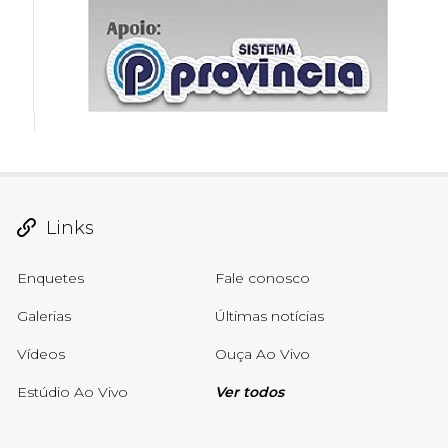
Links
Enquetes
Fale conosco
Galerias
Últimas notícias
Vídeos
Ouça Ao Vivo
Estúdio Ao Vivo
Ver todos