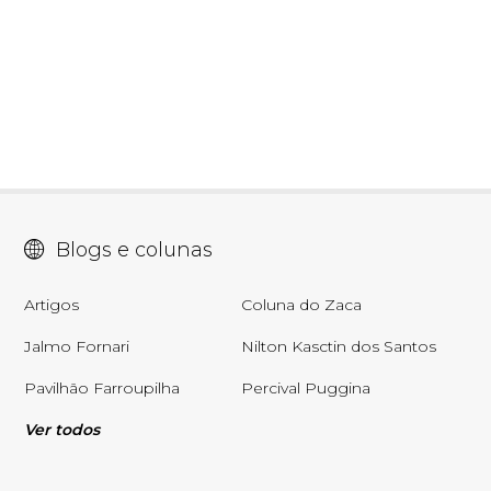
Blogs e colunas
Artigos
Coluna do Zaca
Jalmo Fornari
Nilton Kasctin dos Santos
Pavilhão Farroupilha
Percival Puggina
Ver todos