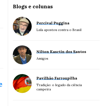
Blogs e colunas
Percival Puggina
Lula apostou contra o Brasil
Nilton Kasctin dos Santos
Amigos
Pavilhão Farroupilha
e
Tradição: o legado da ciência
campeira