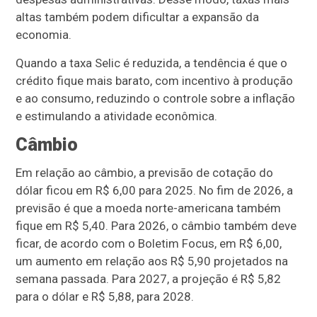
altas também podem dificultar a expansão da
economia.
Quando a taxa Selic é reduzida, a tendência é que o
crédito fique mais barato, com incentivo à produção
e ao consumo, reduzindo o controle sobre a inflação
e estimulando a atividade econômica.
Câmbio
Em relação ao câmbio, a previsão de cotação do
dólar ficou em R$ 6,00 para 2025. No fim de 2026, a
previsão é que a moeda norte-americana também
fique em R$ 5,40. Para 2026, o câmbio também deve
ficar, de acordo com o Boletim Focus, em R$ 6,00,
um aumento em relação aos R$ 5,90 projetados na
semana passada. Para 2027, a projeção é R$ 5,82
para o dólar e R$ 5,88, para 2028.