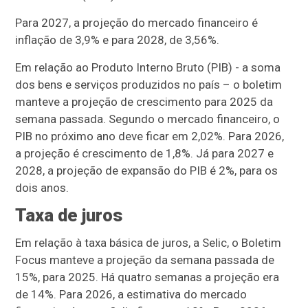
Para 2027, a projeção do mercado financeiro é
inflação de 3,9% e para 2028, de 3,56%.
Em relação ao Produto Interno Bruto (PIB) - a soma
dos bens e serviços produzidos no país – o boletim
manteve a projeção de crescimento para 2025 da
semana passada. Segundo o mercado financeiro, o
PIB no próximo ano deve ficar em 2,02%. Para 2026,
a projeção é crescimento de 1,8%. Já para 2027 e
2028, a projeção de expansão do PIB é 2%, para os
dois anos.
Taxa de juros
Em relação à taxa básica de juros, a Selic, o Boletim
Focus manteve a projeção da semana passada de
15%, para 2025. Há quatro semanas a projeção era
de 14%. Para 2026, a estimativa do mercado