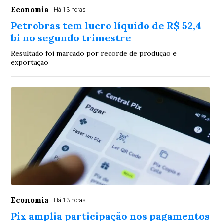
Economia
Há 13 horas
Petrobras tem lucro líquido de R$ 52,4
bi no segundo trimestre
Resultado foi marcado por recorde de produção e
exportação
Economia
Há 13 horas
Pix amplia participação nos pagamentos