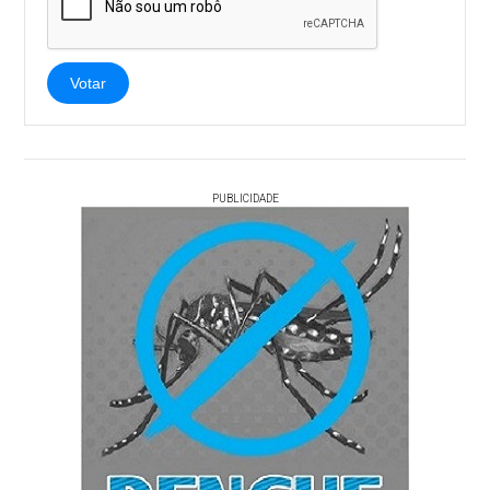
Votar
PUBLICIDADE