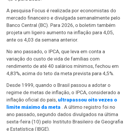
A pesquisa Focus é realizada por economistas do
mercado financeiro e divulgada semanalmente pelo
Banco Central (BC). Para 2026, o boletim também
projeta um ligeiro aumento na inflação para 4,05,
ante os 4,03 da semana anterior.
No ano passado, o IPCA, que leva em conta a
variação do custo de vida de famílias com
rendimento de até 40 salários mínimos, fechou em
4,83%, acima do teto da meta prevista para 4,5%.
Desde 1999, quando o Brasil passou a adotar o
regime de metas de inflação, o IPCA, considerado a
inflação oficial do país,
ultrapassou oito vezes o
limite máximo da meta
. A último registro foi no
ano passado, segundo dados divulgados na última
sexta-feira (10) pelo Instituto Brasileiro de Geografia
e Estatística (IBGE).