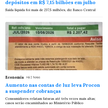
depósitos em R$ 7,15 bilhões em julho
Saída líquida foi mais de 237,5 milhões, diz Banco Central
Economia
Há 2 horas
Aumento nas contas de luz leva Procon
a suspender cobranças
Consumidores relatam faturas até três vezes mais altas;
casos serão encaminhados ao Ministério Público