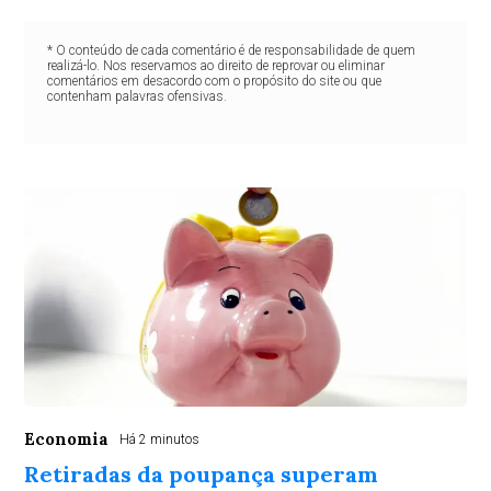
* O conteúdo de cada comentário é de responsabilidade de quem
realizá-lo. Nos reservamos ao direito de reprovar ou eliminar
comentários em desacordo com o propósito do site ou que
contenham palavras ofensivas.
Economia
Há 2 minutos
Retiradas da poupança superam