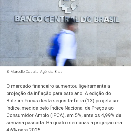
© Marcello Casal JrAgência Brasil
O mercado financeiro aumentou ligeiramente a
projeção da inflação para este ano. A edição do
Boletim Focus desta segunda-feira (13) projeta um
índice, medida pelo Índice Nacional de Preços ao
Consumidor Amplo (IPCA), em 5%, ante os 4,99% da
semana passada. Há quatro semanas a projeção era
4,6% para 2025.