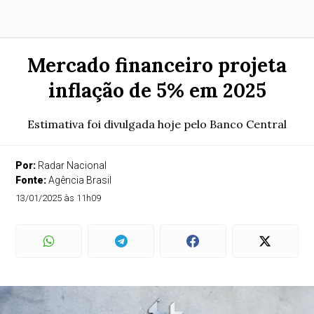
Mercado financeiro projeta
inflação de 5% em 2025
Estimativa foi divulgada hoje pelo Banco Central
Por:
Radar Nacional
Fonte:
Agência Brasil
13/01/2025 às 11h09