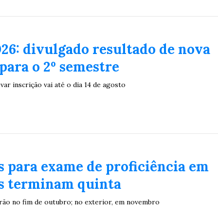
26: divulgado resultado de nova
para o 2º semestre
r inscrição vai até o dia 14 de agosto
s para exame de proficiência em
s terminam quinta
erão no fim de outubro; no exterior, em novembro