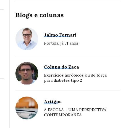
Blogs e colunas
Jalmo Fornari
Portela, já 71 anos
Coluna do Zaca
Exercícios aeróbicos ou de força
para diabetes tipo 2
Artigos
A ESCOLA – UMA PERSPECTIVA
CONTEMPORÂNEA