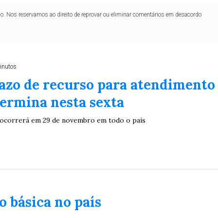
lo. Nos reservamos ao direito de reprovar ou eliminar comentários em desacordo
inutos
azo de recurso para atendimento
termina nesta sexta
 ocorrerá em 29 de novembro em todo o país
 básica no país