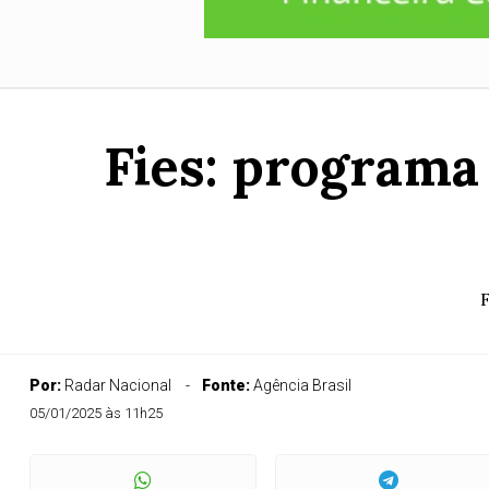
Fies: programa 
F
Por:
Radar Nacional
Fonte:
Agência Brasil
05/01/2025 às 11h25