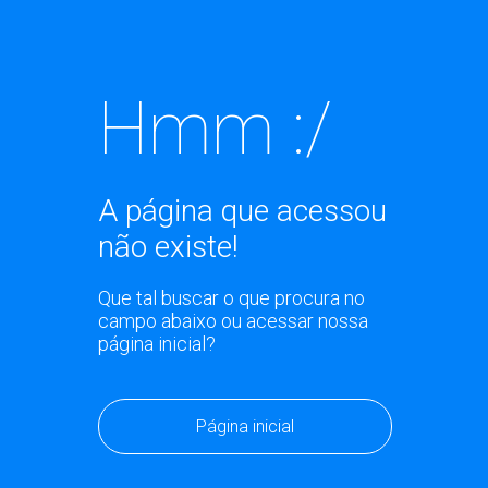
Hmm :/
A página que acessou
não existe!
Que tal buscar o que procura no
campo abaixo ou acessar nossa
página inicial?
Página inicial